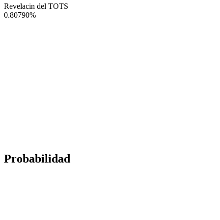
Revelacin del TOTS
0.80790
%
Probabilidad