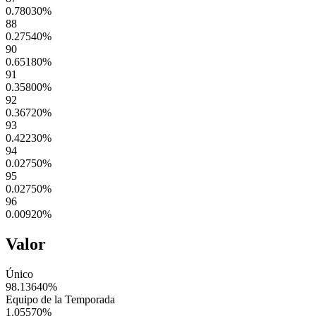
0.78030
%
88
0.27540
%
90
0.65180
%
91
0.35800
%
92
0.36720
%
93
0.42230
%
94
0.02750
%
95
0.02750
%
96
0.00920
%
Valor
Único
98.13640
%
Equipo de la Temporada
1.05570
%