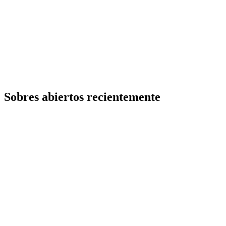
Sobres abiertos recientemente