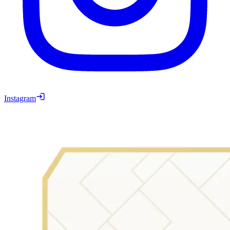
Instagram