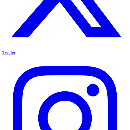
Twitter