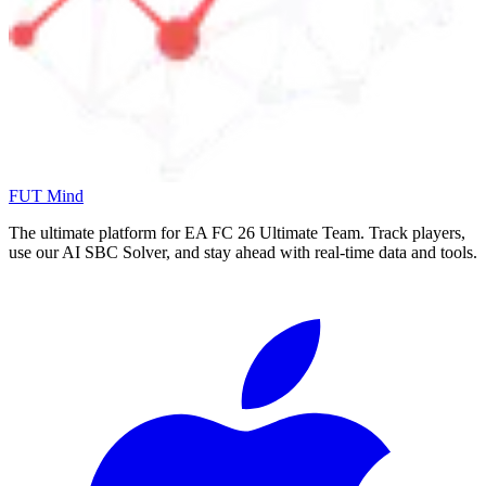
FUT Mind
The ultimate platform for EA FC
26
Ultimate Team. Track players,
use our AI SBC Solver, and stay ahead with real-time data and tools.