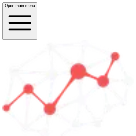
Open main menu