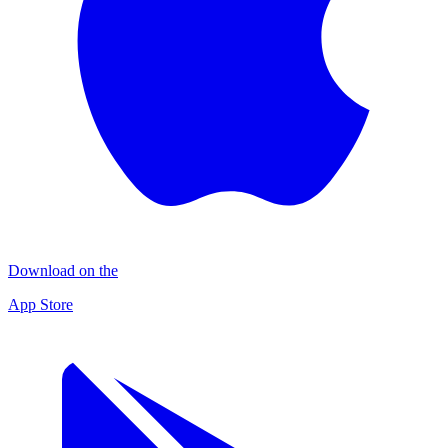
Download on the
App Store