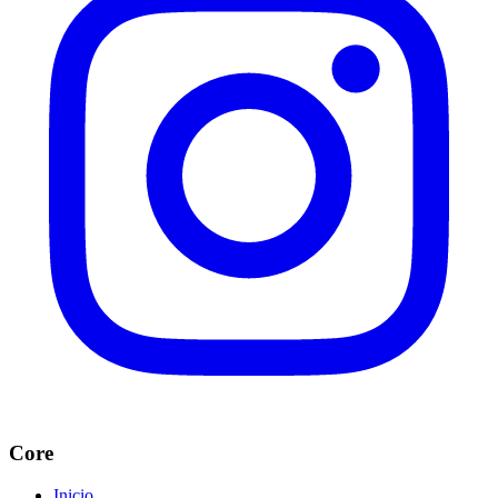
Core
Inicio