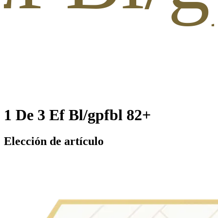
1 De 3 Ef Bl/gpfbl 82+
Elección de artículo