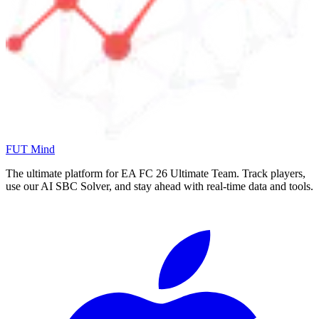
FUT Mind
The ultimate platform for EA FC
26
Ultimate Team. Track players,
use our AI SBC Solver, and stay ahead with real-time data and tools.