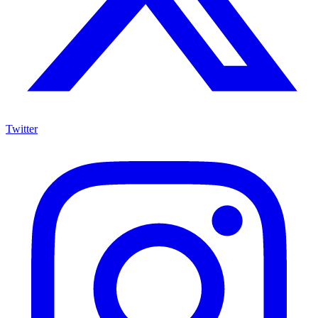
Twitter