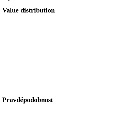
Value distribution
Pravděpodobnost