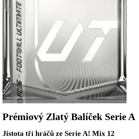
Prémiový Zlatý Balíček Serie A
Jistota tří hráčů ze Serie A! Mix 12