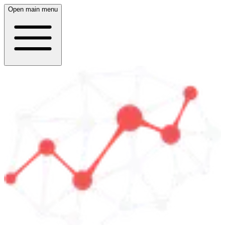
Open main menu