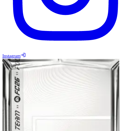
Instagram