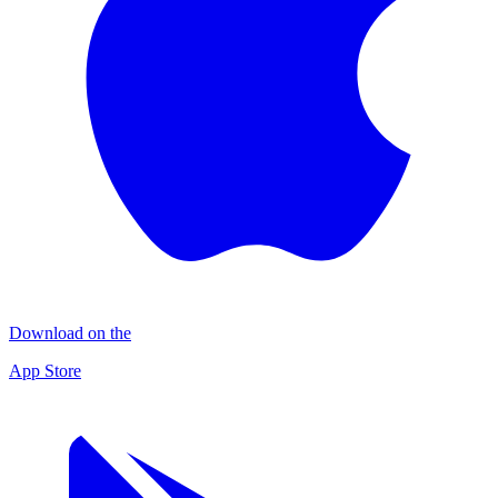
Download on the
App Store