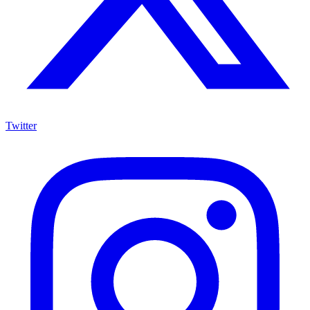
Twitter