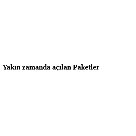
Yakın zamanda açılan Paketler