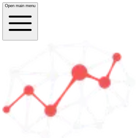
Open main menu