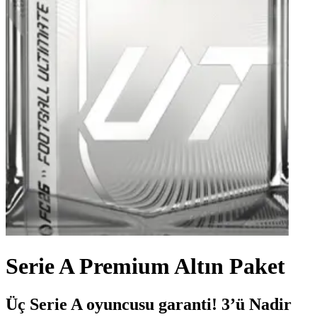
Serie A Premium Altın Paket
Üç Serie A oyuncusu garanti! 3’ü Nadir