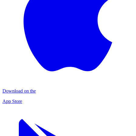
Download on the
App Store