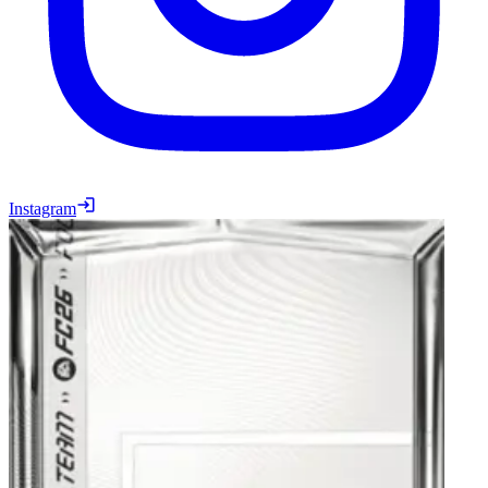
Instagram