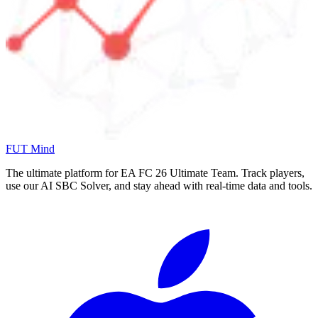
FUT Mind
The ultimate platform for EA FC
26
Ultimate Team. Track players,
use our AI SBC Solver, and stay ahead with real-time data and tools.