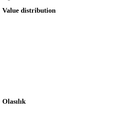
Value distribution
Olasılık