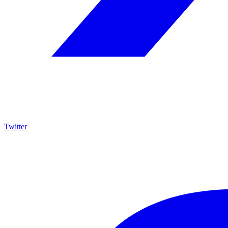
Twitter