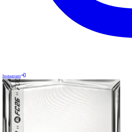
Instagram