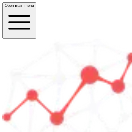
Open main menu