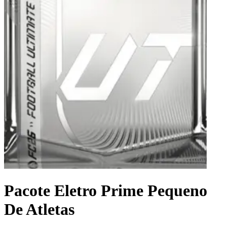
Pacote Eletro Prime Pequeno
De Atletas