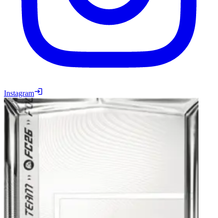
Instagram