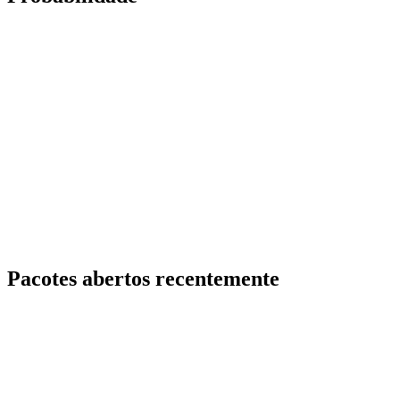
Pacotes abertos recentemente