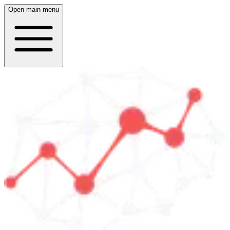
Open main menu