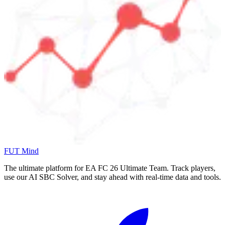
FUT Mind
The ultimate platform for EA FC
26
Ultimate Team. Track players,
use our AI SBC Solver, and stay ahead with real-time data and tools.