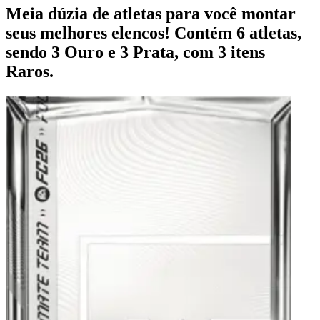
Meia dúzia de atletas para você montar
seus melhores elencos! Contém 6 atletas,
sendo 3 Ouro e 3 Prata, com 3 itens
Raros.