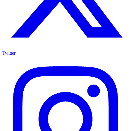
Twitter