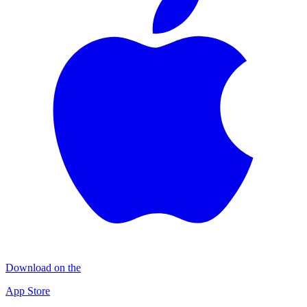
Download on the
App Store