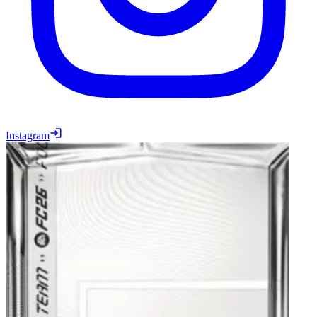
Instagram