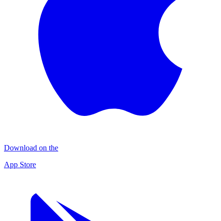
Download on the
App Store