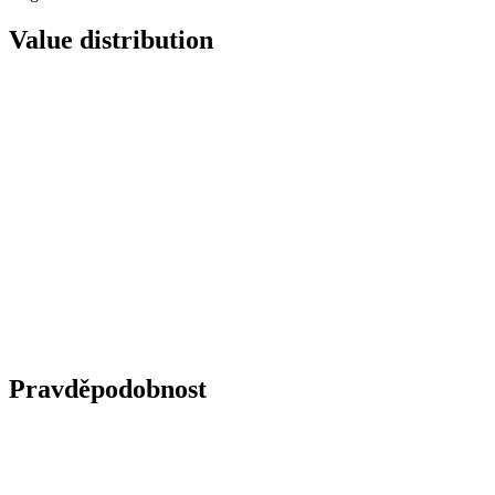
Value distribution
Pravděpodobnost