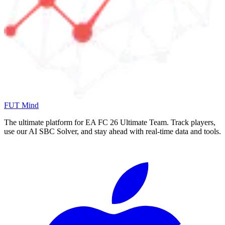
FUT Mind
The ultimate platform for EA FC
26
Ultimate Team. Track players,
use our AI SBC Solver, and stay ahead with real-time data and tools.