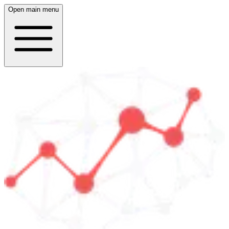
Open main menu