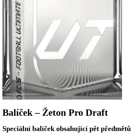
Balíček – Žeton Pro Draft
Speciální balíček obsahující pět předmětů