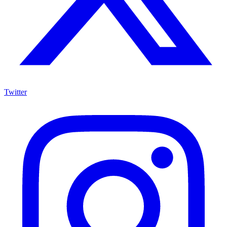
Twitter