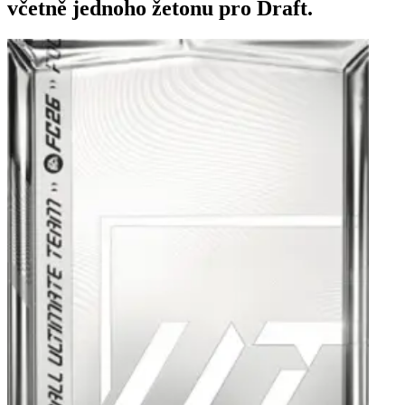
včetně jednoho žetonu pro Draft.