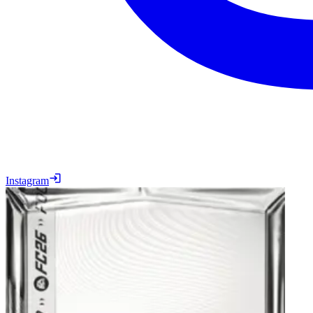
Instagram