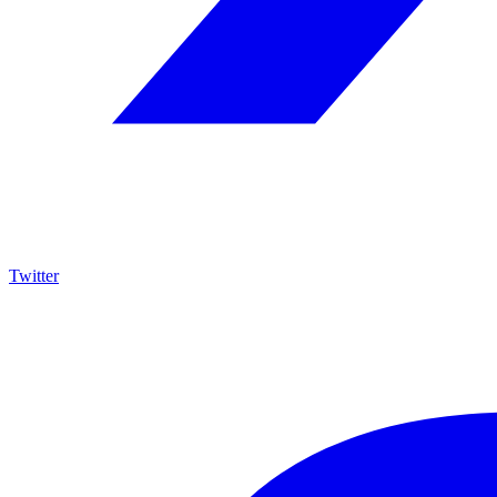
Twitter