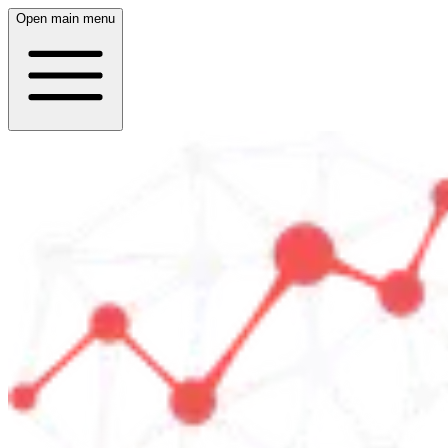
Open main menu