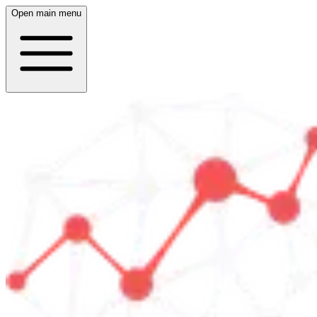
Open main menu