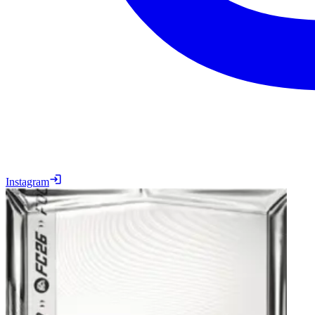
Instagram