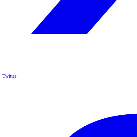
Twitter