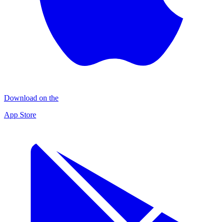
Download on the
App Store