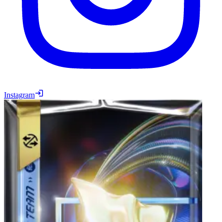
Instagram