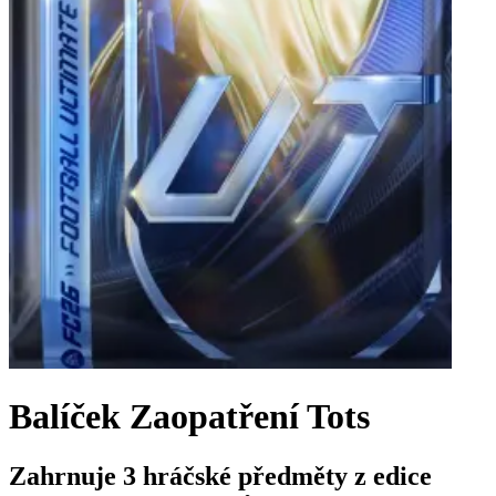
Balíček Zaopatření Tots
Zahrnuje 3 hráčské předměty z edice