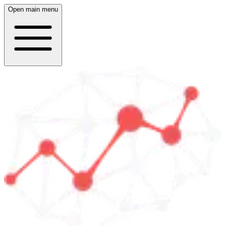
Open main menu