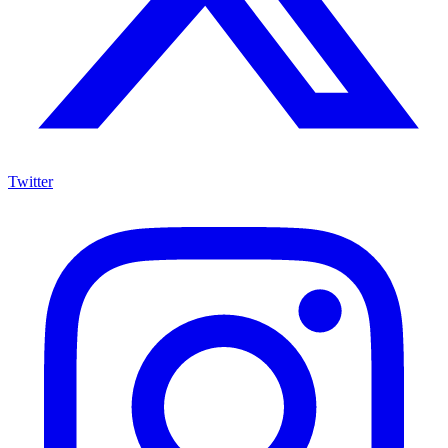
Twitter