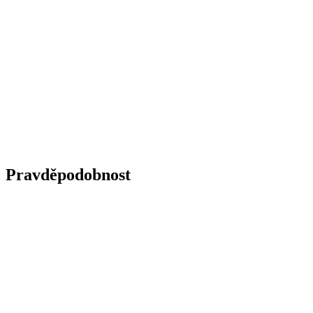
Pravděpodobnost