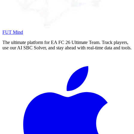
FUT Mind
The ultimate platform for EA FC
26
Ultimate Team. Track players,
use our AI SBC Solver, and stay ahead with real-time data and tools.