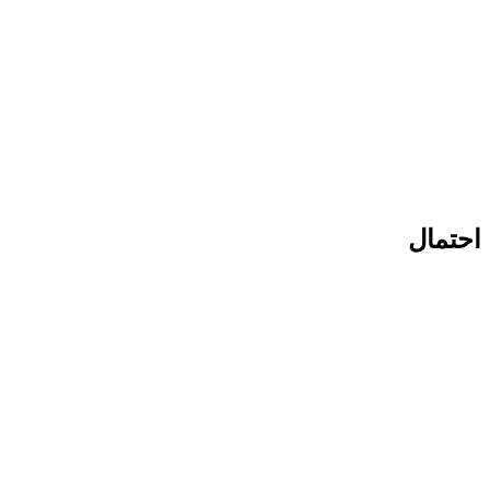
احتمال