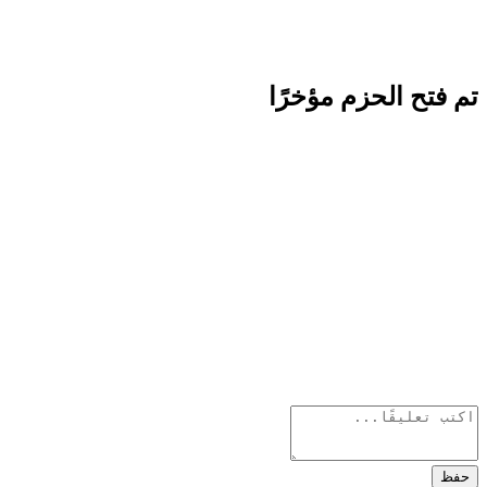
تم فتح الحزم مؤخرًا
حفظ