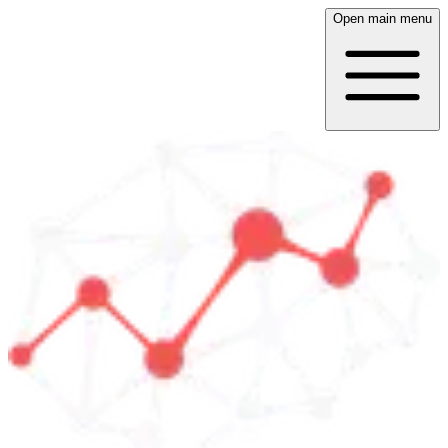
Open main menu