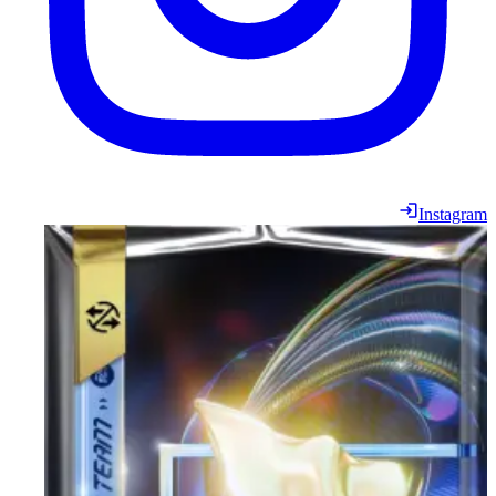
Instagram