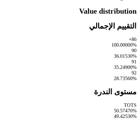
Value distribution
التقييم الإجمالي
86+
100.00000
%
90
36.01530
%
91
35.24900
%
92
28.73560
%
مستوى الندرة
TOTS
50.57470
%
49.42530
%