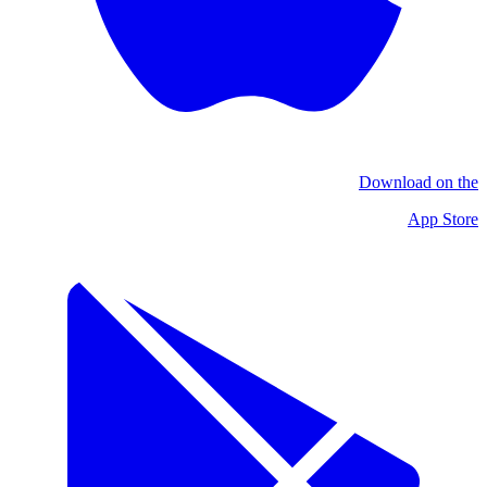
Download on the
App Store