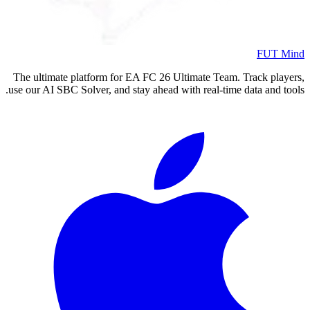
FUT Mind
The ultimate platform for EA FC
26
Ultimate Team. Track players,
use our AI SBC Solver, and stay ahead with real-time data and tools.