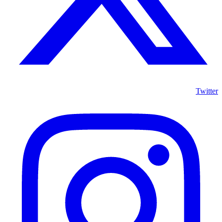
Twitter