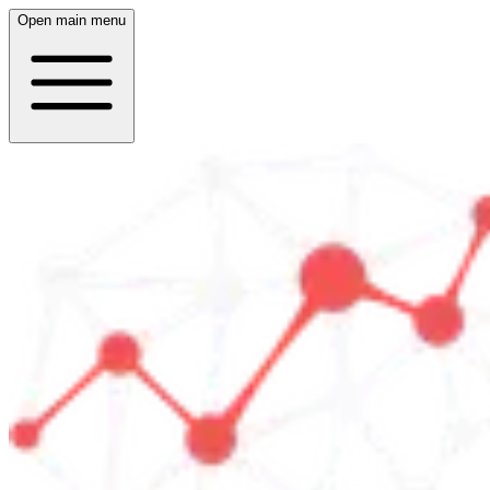
Open main menu