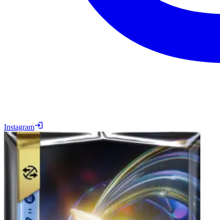
Instagram