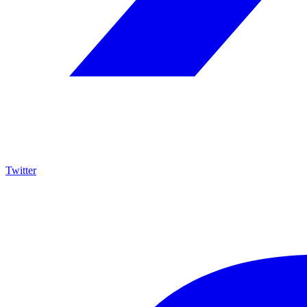
Twitter