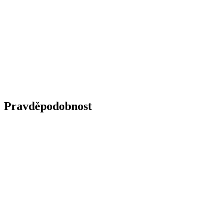
Pravděpodobnost