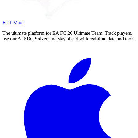
FUT Mind
The ultimate platform for EA FC
26
Ultimate Team. Track players,
use our AI SBC Solver, and stay ahead with real-time data and tools.