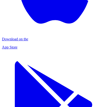
Download on the
App Store