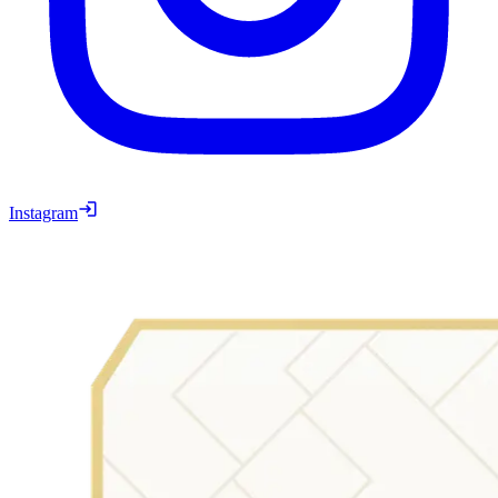
Instagram