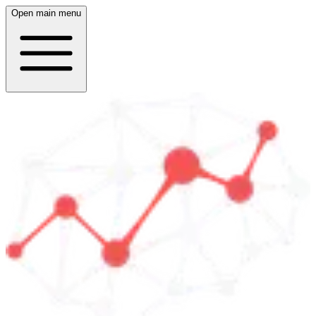
Open main menu