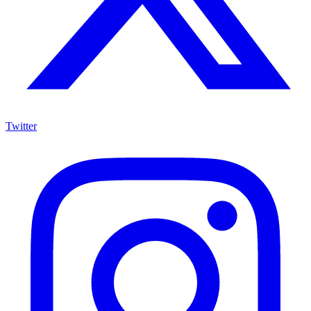
Twitter