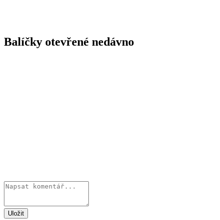
Balíčky otevřené nedávno
Uložit