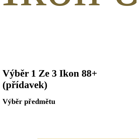
Výběr 1 Ze 3 Ikon 88+
(přídavek)
Výběr předmětu