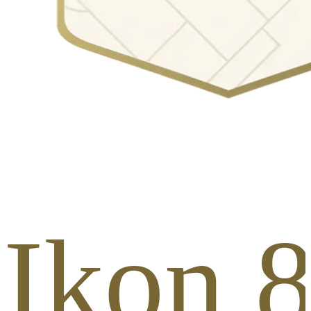
 Ikon 8