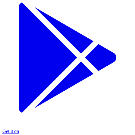
Get it on