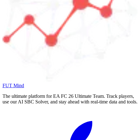
FUT Mind
The ultimate platform for EA FC
26
Ultimate Team. Track players,
use our AI SBC Solver, and stay ahead with real-time data and tools.