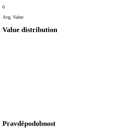
0
Avg. Value
Value distribution
Pravděpodobnost