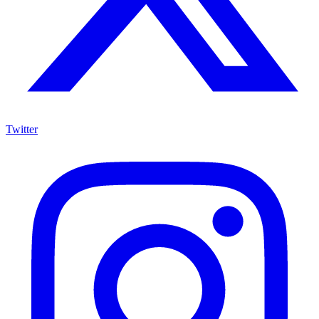
Twitter