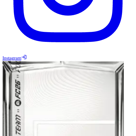
Instagram