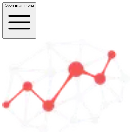
Open main menu