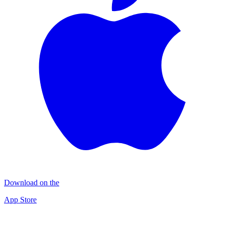
Download on the
App Store