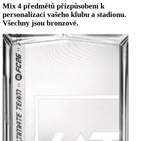
Mix 4 předmětů přizpůsobení k
personalizaci vašeho klubu a stadionu.
Všechny jsou bronzové.