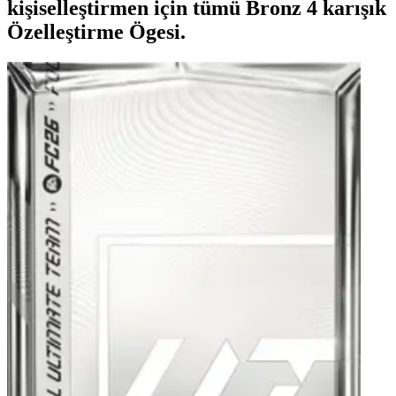
kişiselleştirmen için tümü Bronz 4 karışık
Özelleştirme Ögesi.