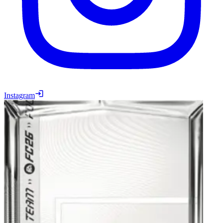
Instagram