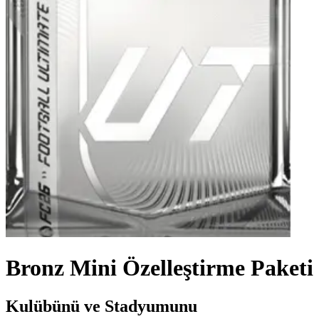
Bronz Mini Özelleştirme Paketi
Kulübünü ve Stadyumunu