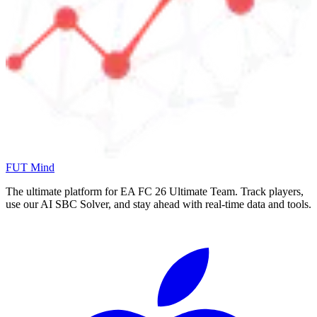
FUT Mind
The ultimate platform for EA FC
26
Ultimate Team. Track players,
use our AI SBC Solver, and stay ahead with real-time data and tools.