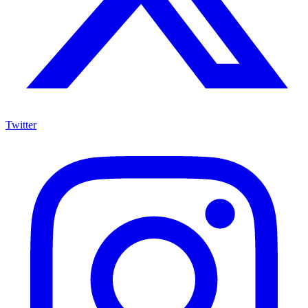
Twitter