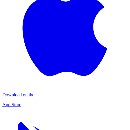
Download on the
App Store