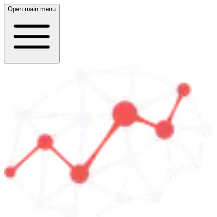
Open main menu