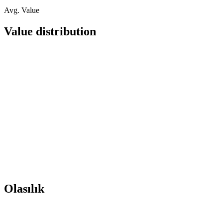
Avg. Value
Value distribution
Olasılık