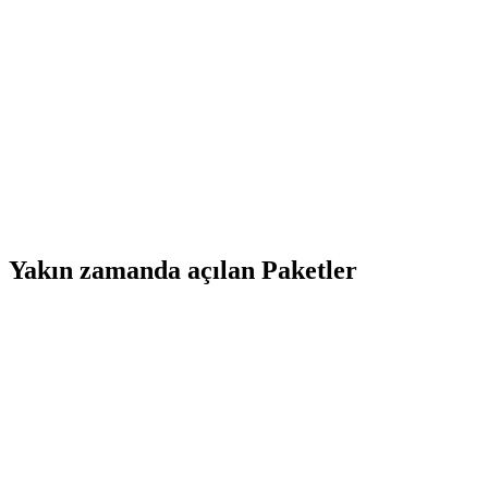
Yakın zamanda açılan Paketler