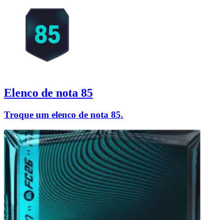
Elenco de nota 85
Troque um elenco de nota 85.