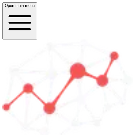
Open main menu