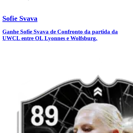
Sofie Svava
Ganhe Sofie Svava de Confronto da partida da
UWCL entre OL Lyonnes e Wolfsburg.