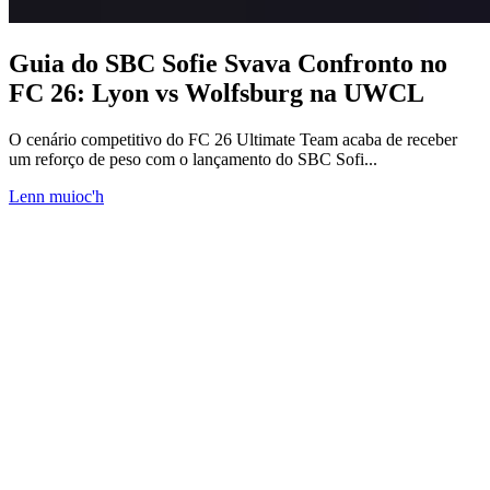
Guia do SBC Sofie Svava Confronto no
FC 26: Lyon vs Wolfsburg na UWCL
O cenário competitivo do FC 26 Ultimate Team acaba de receber
um reforço de peso com o lançamento do SBC Sofi...
Lenn muioc'h