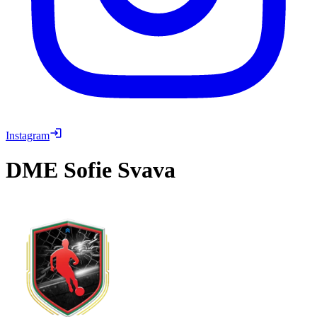
Instagram
DME
Sofie Svava