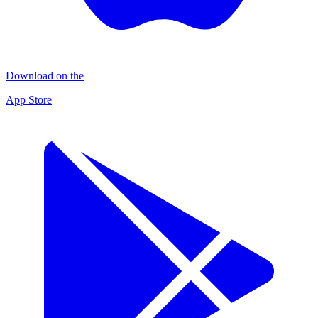
Download on the
App Store