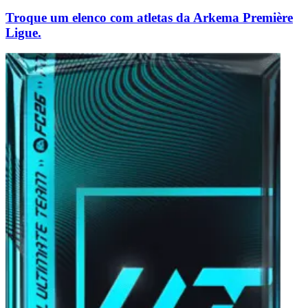
Troque um elenco com atletas da Arkema Première
Ligue.