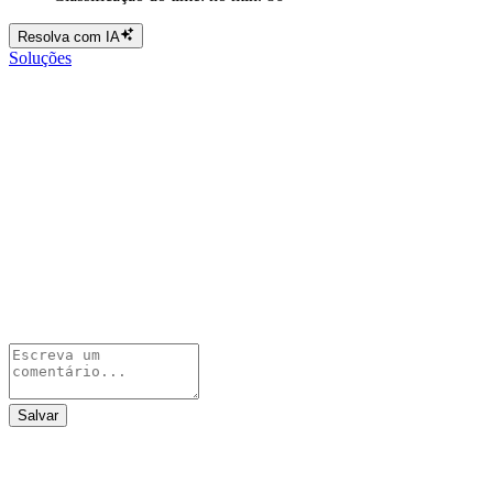
Resolva com IA
Soluções
Salvar