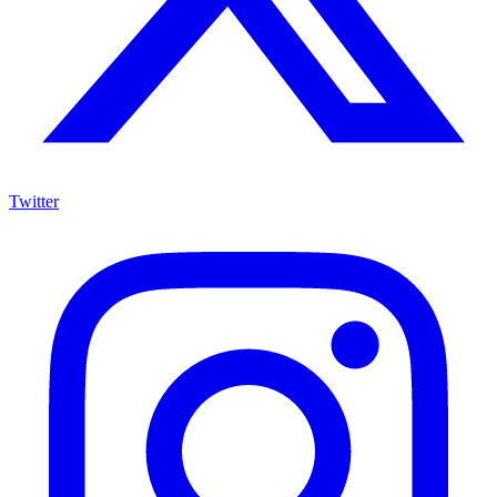
Twitter