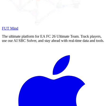
FUT Mind
The ultimate platform for EA FC
26
Ultimate Team. Track players,
use our AI SBC Solver, and stay ahead with real-time data and tools.