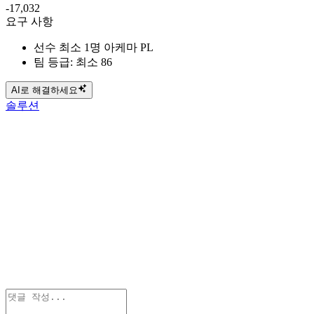
-17,032
요구 사항
선수 최소 1명 아케마 PL
팀 등급: 최소 86
AI로 해결하세요
솔루션