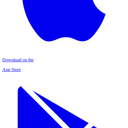
Download on the
App Store