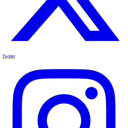
Twitter