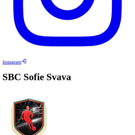
Instagram
SBC
Sofie Svava