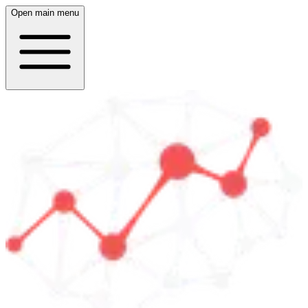
Open main menu