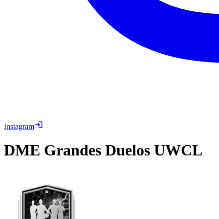
Instagram
DME
Grandes Duelos UWCL