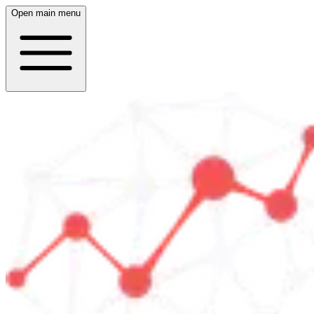
Open main menu