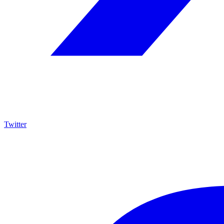
Twitter