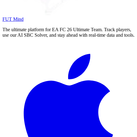
FUT Mind
The ultimate platform for EA FC
26
Ultimate Team. Track players,
use our AI SBC Solver, and stay ahead with real-time data and tools.