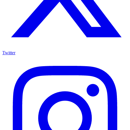
Twitter