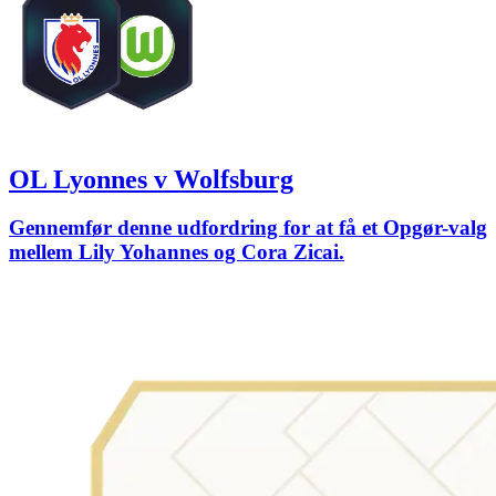
OL Lyonnes v Wolfsburg
Gennemfør denne udfordring for at få et Opgør-valg
mellem Lily Yohannes og Cora Zicai.