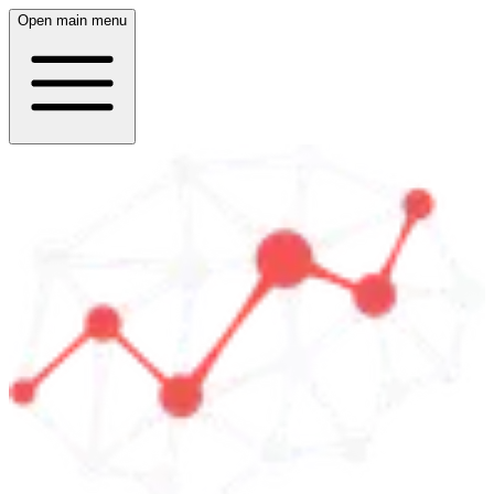
Open main menu