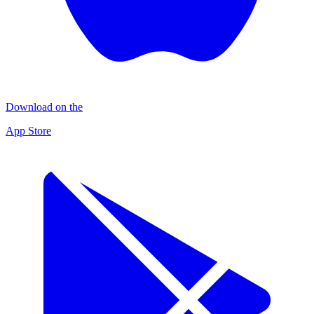
Download on the
App Store