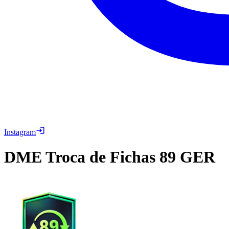
Instagram
DME
Troca de Fichas 89 GER