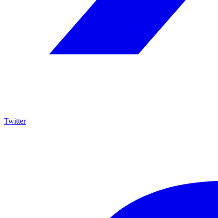
Twitter