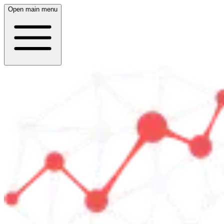
Open main menu