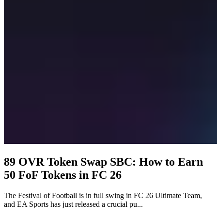
89 OVR Token Swap SBC: How to Earn
50 FoF Tokens in FC 26
The Festival of Football is in full swing in FC 26 Ultimate Team,
and EA Sports has just released a crucial pu...