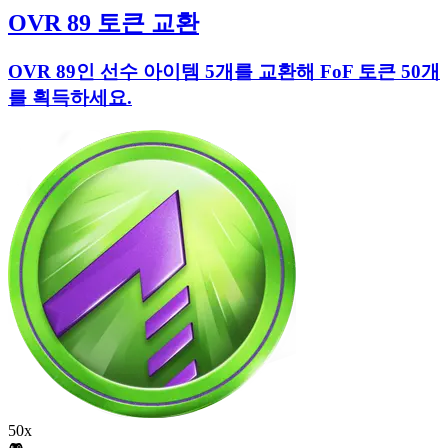
OVR 89 토큰 교환
OVR 89인 선수 아이템 5개를 교환해 FoF 토큰 50개
를 획득하세요.
50x