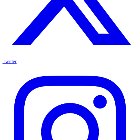
Twitter