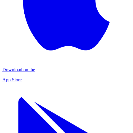
Download on the
App Store