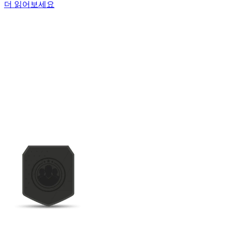
더 읽어보세요