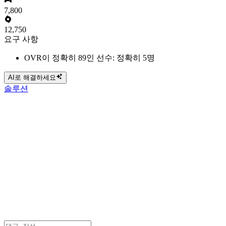
7,800
12,750
요구 사항
OVR이 정확히 89인 선수: 정확히 5명
AI로 해결하세요
솔루션