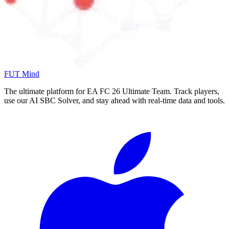
FUT Mind
The ultimate platform for EA FC
26
Ultimate Team. Track players,
use our AI SBC Solver, and stay ahead with real-time data and tools.