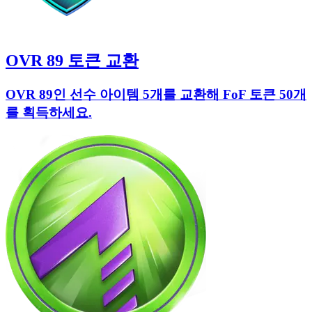
OVR 89 토큰 교환
OVR 89인 선수 아이템 5개를 교환해 FoF 토큰 50개
를 획득하세요.