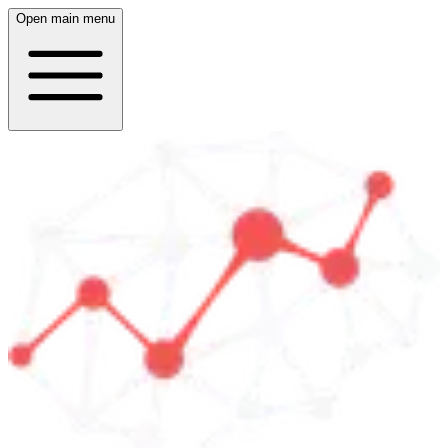
Open main menu