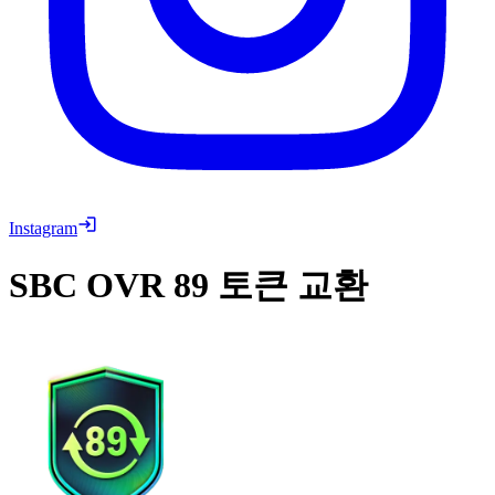
Instagram
SBC
OVR 89 토큰 교환