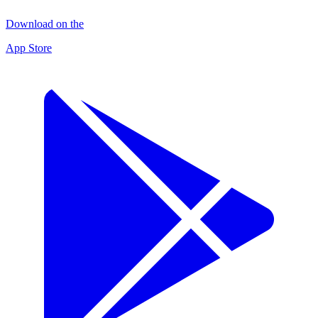
Download on the
App Store