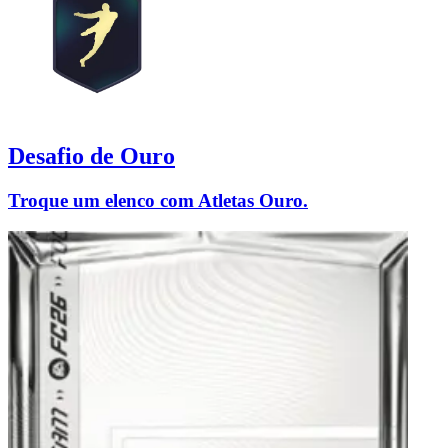
Desafio de Ouro
Troque um elenco com Atletas Ouro.