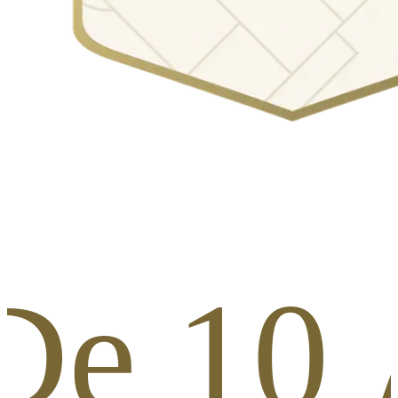
De 10 