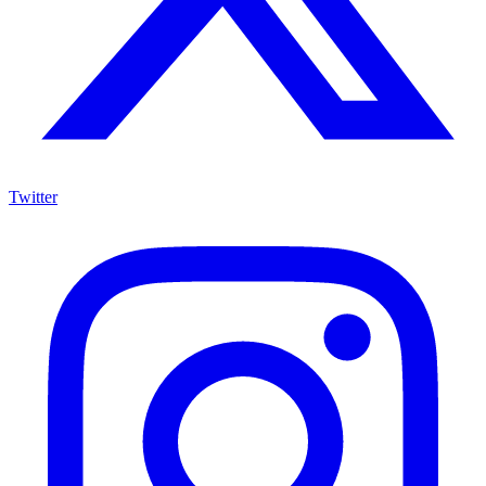
Twitter