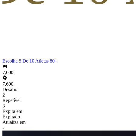
Escolha 5 De 10 Atletas 80+
7,600
7,600
Desafio
2
Repetível
3
Expira em
Expirado
Atualiza em
-