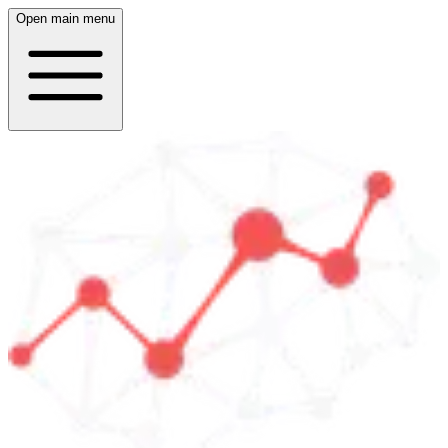
Open main menu