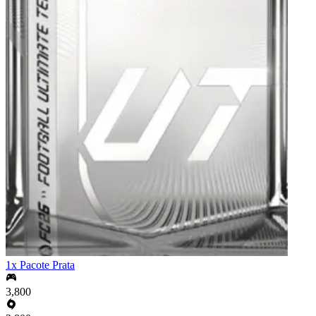
1x Pacote Prata
3,800