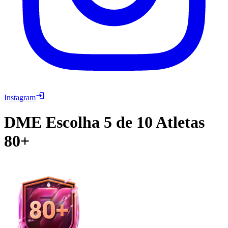
Instagram
DME
Escolha 5 de 10 Atletas
80+