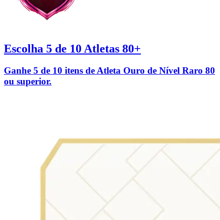
Escolha 5 de 10 Atletas 80+
Ganhe 5 de 10 itens de Atleta Ouro de Nível Raro 80
ou superior.