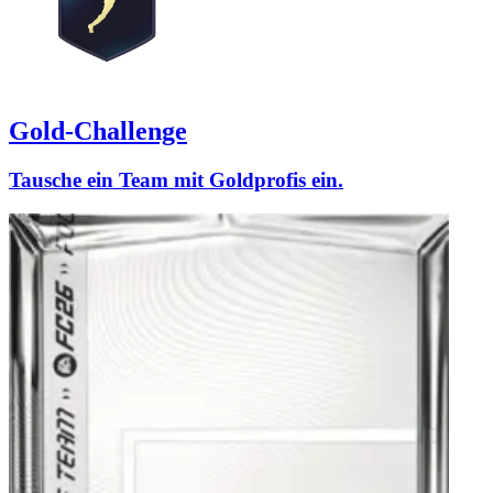
Gold-Challenge
Tausche ein Team mit Goldprofis ein.