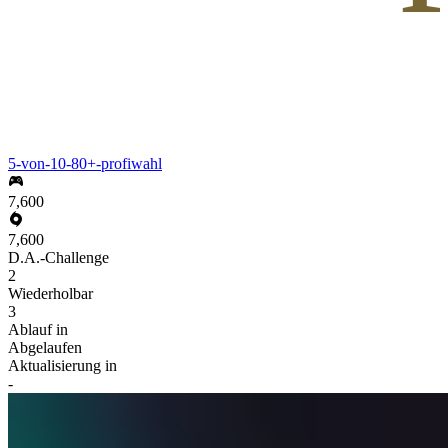
5-von-10-80+-profiwahl
7,600
7,600
D.A.-Challenge
2
Wiederholbar
3
Ablauf in
Abgelaufen
Aktualisierung in
-