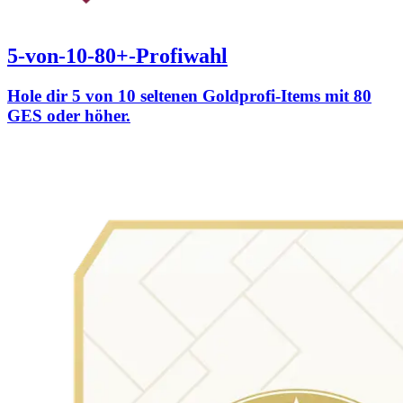
5-von-10-80+-Profiwahl
Hole dir 5 von 10 seltenen Goldprofi-Items mit 80
GES oder höher.