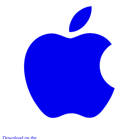
Download on the