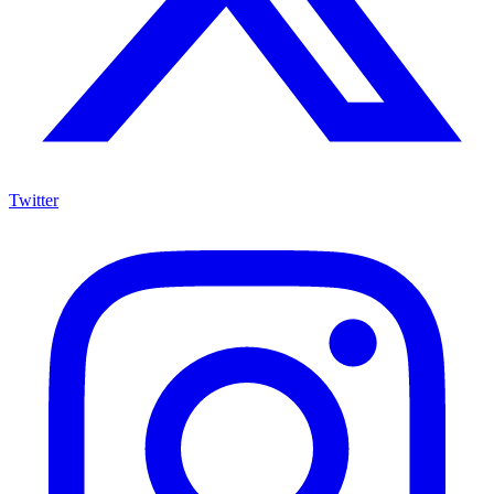
Twitter