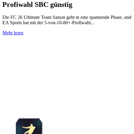
Profiwahl SBC günstig
Die FC 26 Ultimate Team Saison geht in eine spannende Phase, und
EA Sports hat mit der 5-von-10-80+-Profiwahl...
Mehr lesen