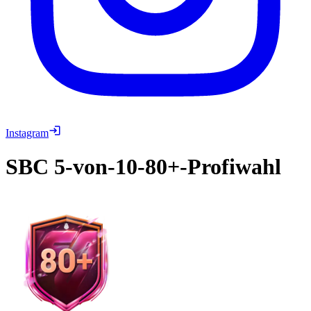
Instagram
SBC
5-von-10-80+-Profiwahl