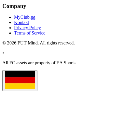
Company
MyClub.gg
Kontakt
Privacy Policy
Terms of Service
©
2026
FUT Mind. All rights reserved.
•
All
FC
assets are property of EA Sports.