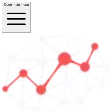
Open main menu