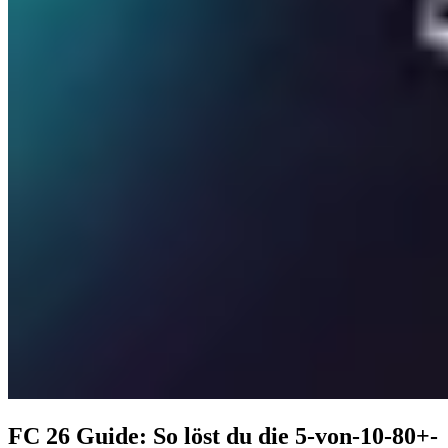
FC 26 Guide: So löst du die 5-von-10-80+-