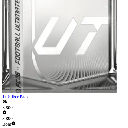
1x Silber Pack
3,800
3,800
Boni