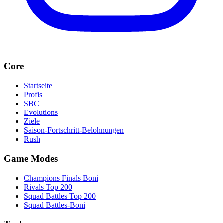
Core
Startseite
Profis
SBC
Evolutions
Ziele
Saison-Fortschritt-Belohnungen
Rush
Game Modes
Champions Finals Boni
Rivals Top 200
Squad Battles Top 200
Squad Battles-Boni