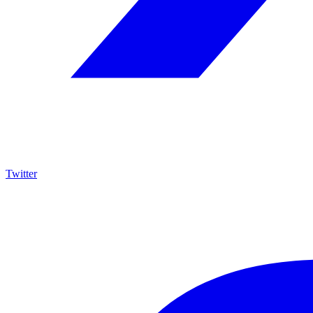
Twitter