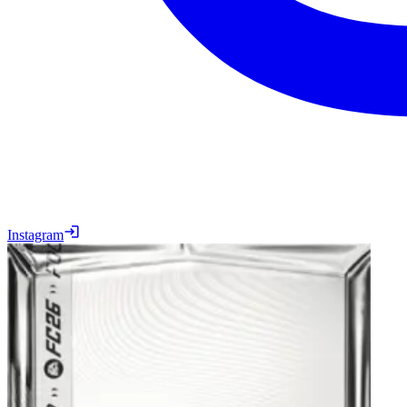
Instagram