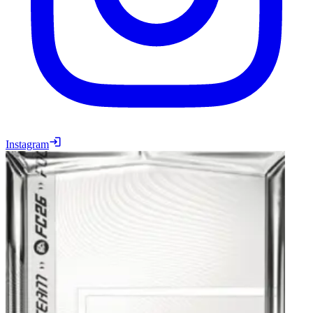
Instagram