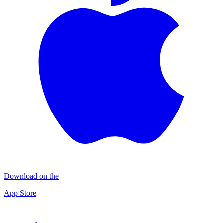
Download on the
App Store