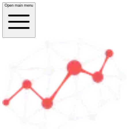
Open main menu