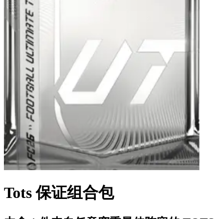
Tots 保证组合包