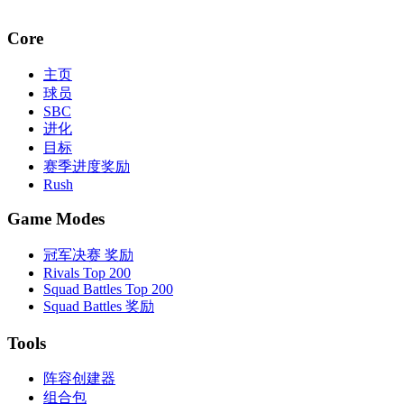
Core
主页
球员
SBC
进化
目标
赛季进度奖励
Rush
Game Modes
冠军决赛 奖励
Rivals Top 200
Squad Battles Top 200
Squad Battles 奖励
Tools
阵容创建器
组合包