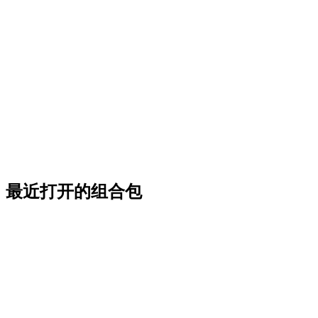
最近打开的组合包