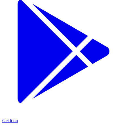
Get it on