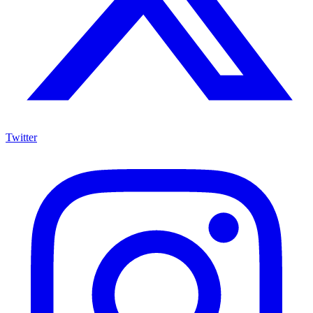
Twitter