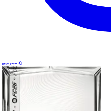
Instagram