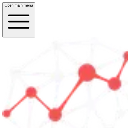
Open main menu