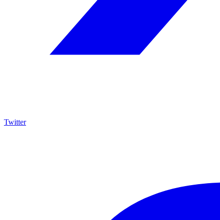
Twitter