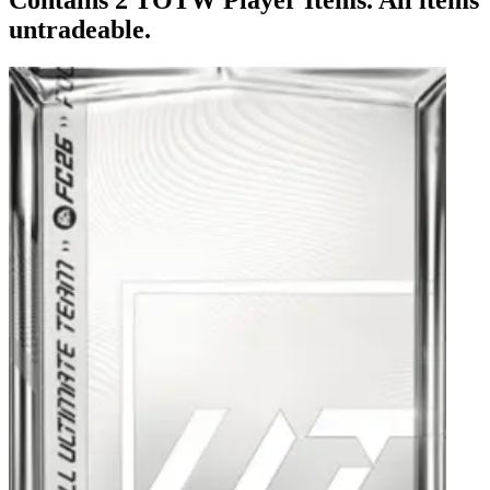
untradeable.