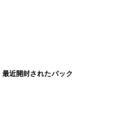
最近開封されたパック