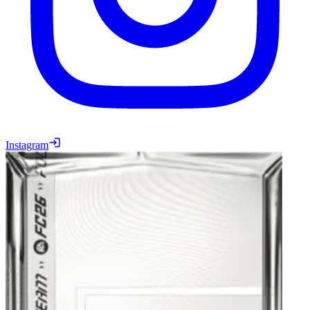
Instagram