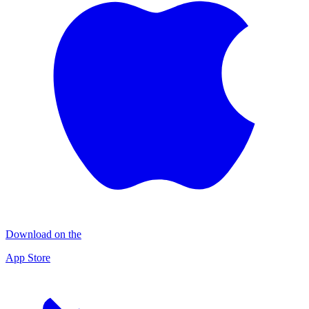
Download on the
App Store