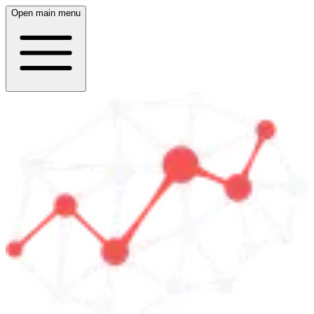
Open main menu