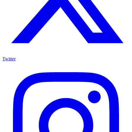
Twitter