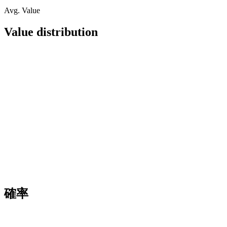
Avg. Value
Value distribution
確率