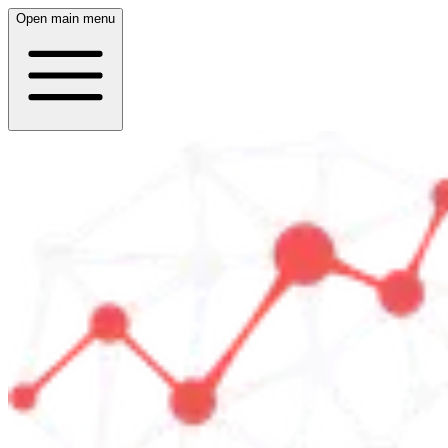
Open main menu