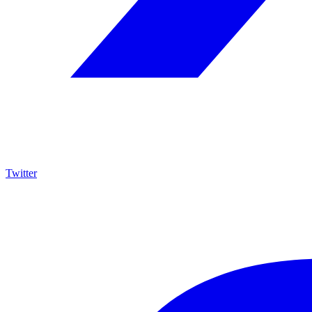
Twitter