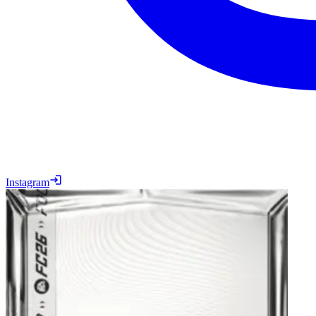
Instagram