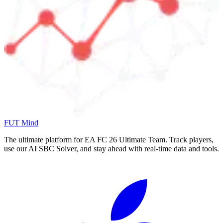
FUT Mind
The ultimate platform for EA FC
26
Ultimate Team. Track players,
use our AI SBC Solver, and stay ahead with real-time data and tools.