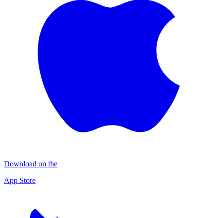
Download on the
App Store