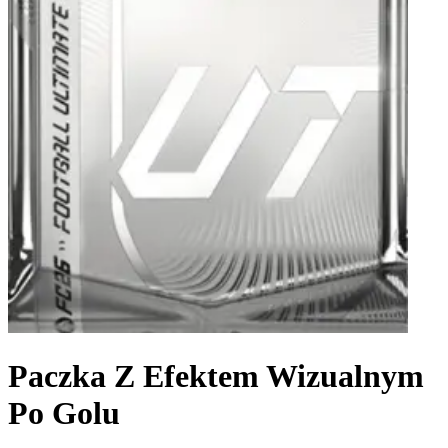
Paczka Z Efektem Wizualnym
Po Golu