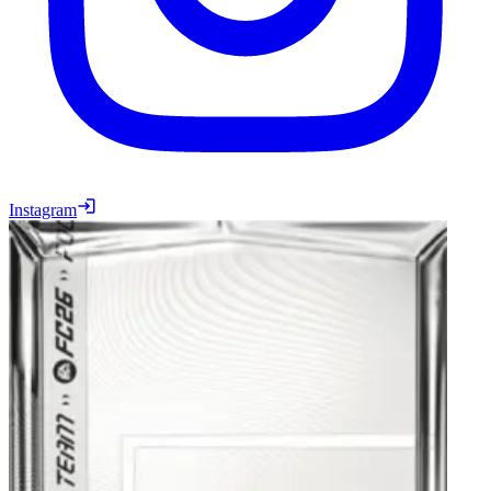
Instagram