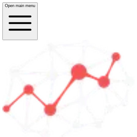
Open main menu