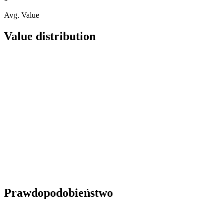
Avg. Value
Value distribution
Prawdopodobieństwo