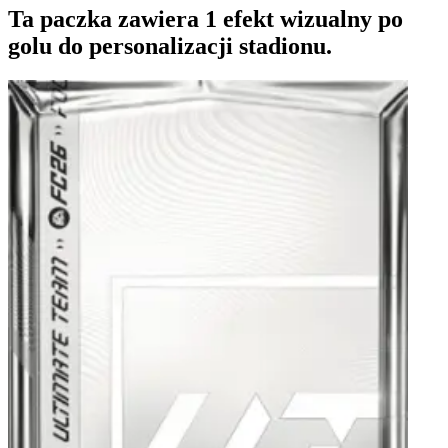
Ta paczka zawiera 1 efekt wizualny po
golu do personalizacji stadionu.