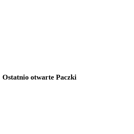
Ostatnio otwarte Paczki