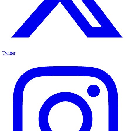
Twitter