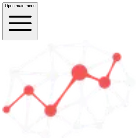
Open main menu