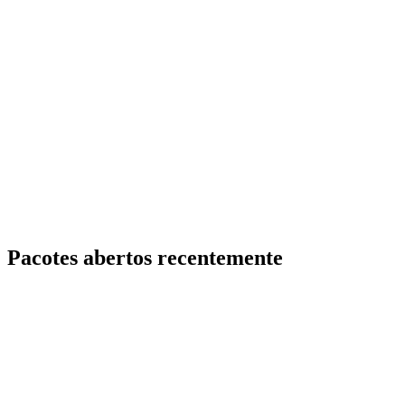
Pacotes abertos recentemente