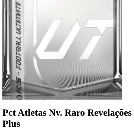
Pct Atletas Nv. Raro Revelações
Plus