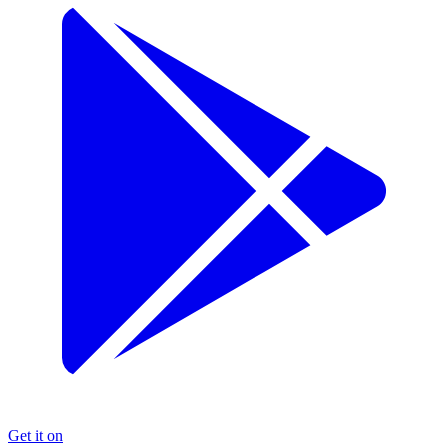
Get it on