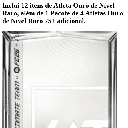
Inclui 12 itens de Atleta Ouro de Nível
Raro, além de 1 Pacote de 4 Atletas Ouro
de Nível Raro 75+ adicional.