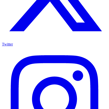
Twitter