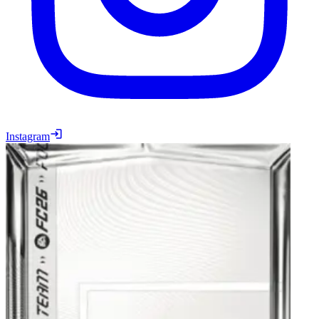
Instagram