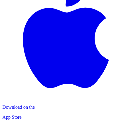
Download on the
App Store