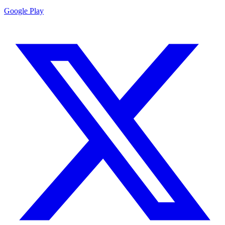
Google Play