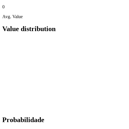
0
Avg. Value
Value distribution
Probabilidade