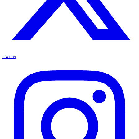
Twitter