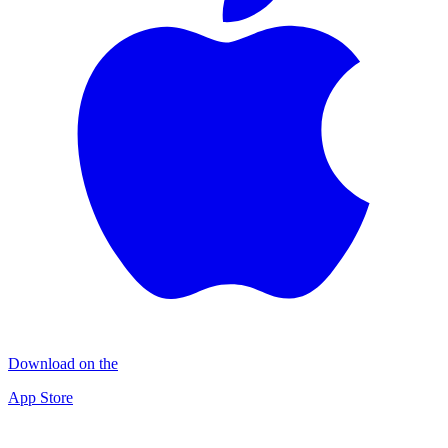
Download on the
App Store