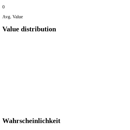
0
Avg. Value
Value distribution
Wahrscheinlichkeit