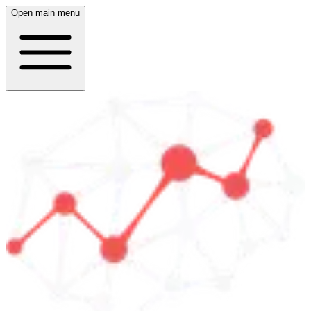
Open main menu