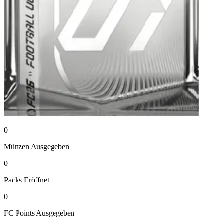
0
Münzen
Ausgegeben
0
Packs
Eröffnet
0
FC Points
Ausgegeben