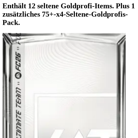
Enthält 12 seltene Goldprofi-Items. Plus 1
zusätzliches 75+-x4-Seltene-Goldprofis-
Pack.