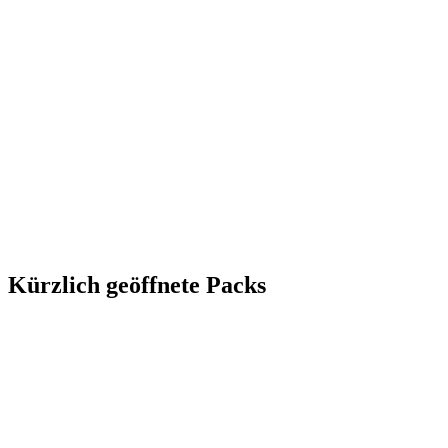
Kürzlich geöffnete Packs