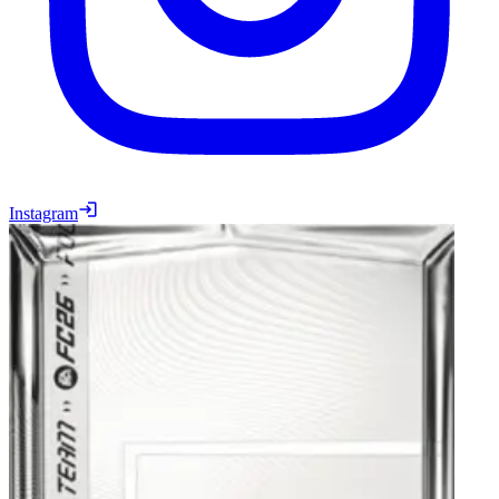
Instagram