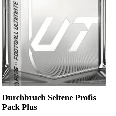
Durchbruch Seltene Profis
Pack Plus