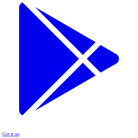
Get it on