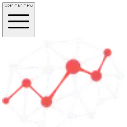
Open main menu