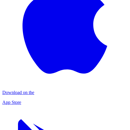
Download on the
App Store