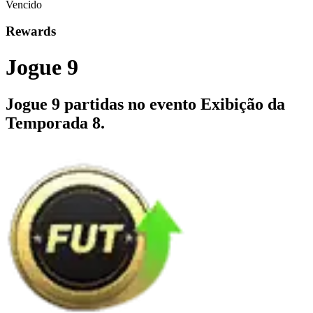
Vencido
Rewards
Jogue 9
Jogue 9 partidas no evento Exibição da
Temporada 8.