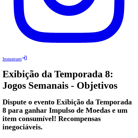
Instagram
Exibição da Temporada 8:
Jogos Semanais - Objetivos
Dispute o evento Exibição da Temporada
8 para ganhar Impulso de Moedas e um
item consumível! Recompensas
inegociáveis.