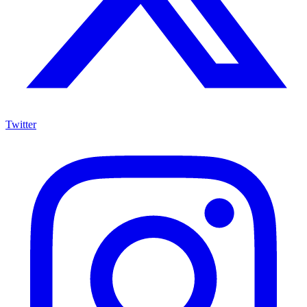
Twitter