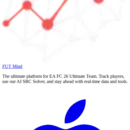
FUT Mind
The ultimate platform for EA FC
26
Ultimate Team. Track players,
use our AI SBC Solver, and stay ahead with real-time data and tools.