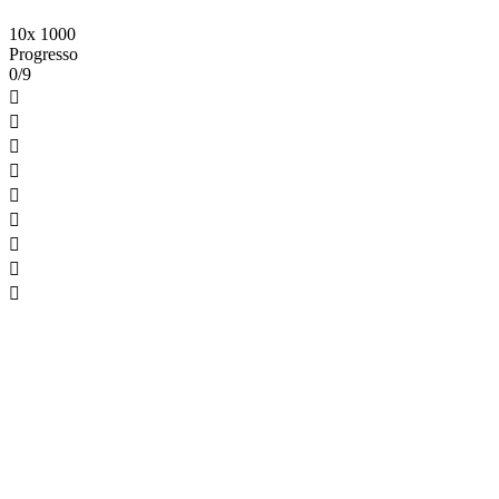
10x 1000
Progresso
0/9








