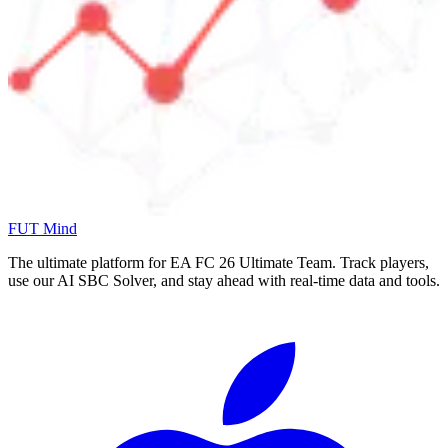
FUT Mind
The ultimate platform for EA FC
26
Ultimate Team. Track players,
use our AI SBC Solver, and stay ahead with real-time data and tools.