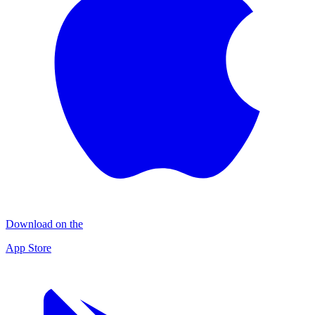
Download on the
App Store