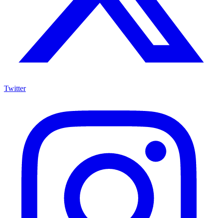
Twitter