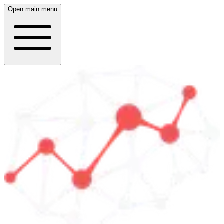
Open main menu