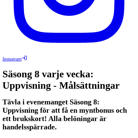
Instagram
Säsong 8 varje vecka:
Uppvisning - Målsättningar
Tävla i evenemanget Säsong 8:
Uppvisning för att få en myntbonus och
ett brukskort! Alla belöningar är
handelsspärrade.