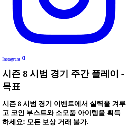
Instagram
시즌 8 시범 경기 주간 플레이 -
목표
시즌 8 시범 경기 이벤트에서 실력을 겨루
고 코인 부스트와 소모품 아이템을 획득
하세요! 모든 보상 거래 불가.