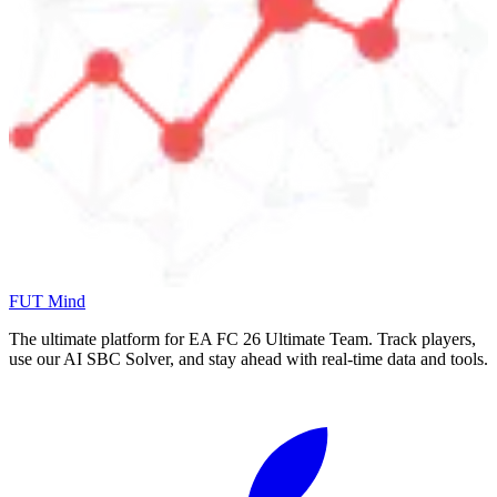
FUT Mind
The ultimate platform for EA FC
26
Ultimate Team. Track players,
use our AI SBC Solver, and stay ahead with real-time data and tools.