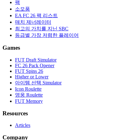
팩
소모품
EA FC 26 팩 리스트
매치 제너레이터
최고의 가치를 지닌 SBC
등급별 가장 저렴한 플레이어
Games
FUT Draft Simulator
FC 26 Pack Opener
FUT Spins 26
Higher or Lower
아이템 선택 Simulator
Icon Roulette
영웅 Roulette
FUT Memory
Resources
Articles
Company