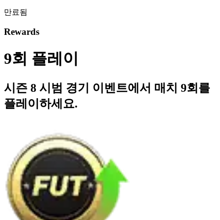
만료됨
Rewards
9회 플레이
시즌 8 시범 경기 이벤트에서 매치 9회를
플레이하세요.