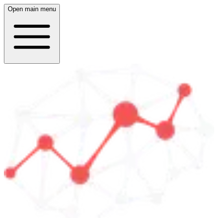
Open main menu