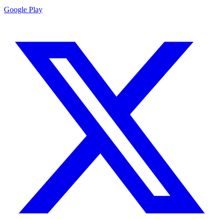
Google Play