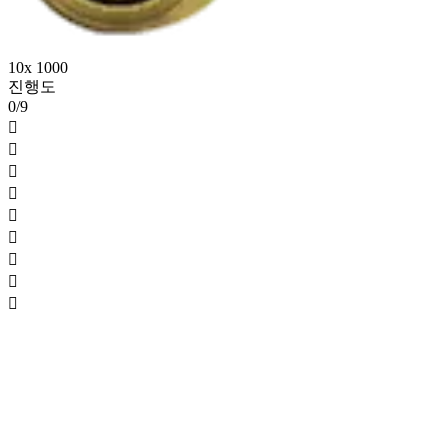
10x 1000
진행도
0/9








