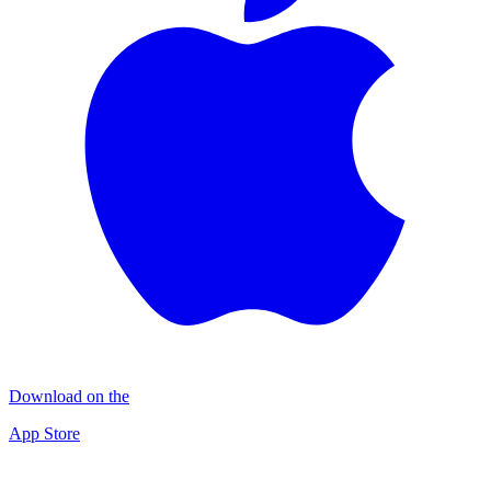
Download on the
App Store