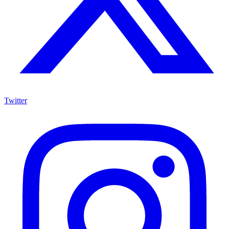
Twitter