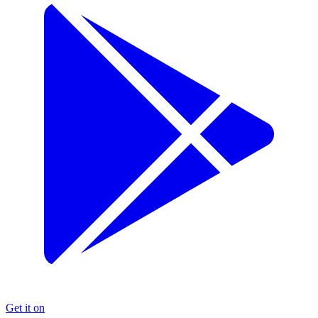
Get it on