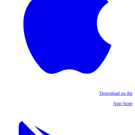
Download on the
App Store