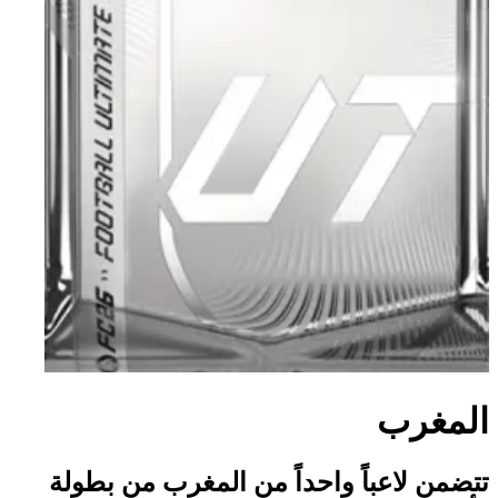
المغرب
تتضمن لاعباً واحداً من المغرب من بطولة