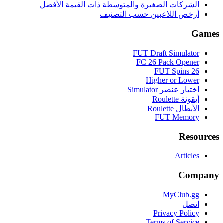
الشركات الصغيرة والمتوسطة ذات القيمة الأفضل
أرخص اللاعبين حسب التصنيف
Games
FUT Draft Simulator
FC 26 Pack Opener
FUT Spins 26
Higher or Lower
اختيار عنصر Simulator
أيقونة Roulette
الأبطال Roulette
FUT Memory
Resources
Articles
Company
MyClub.gg
اتصل
Privacy Policy
Terms of Service