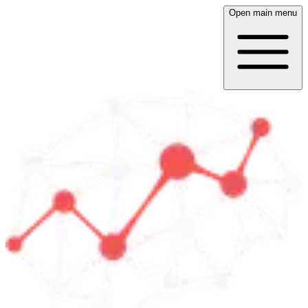
Open main menu