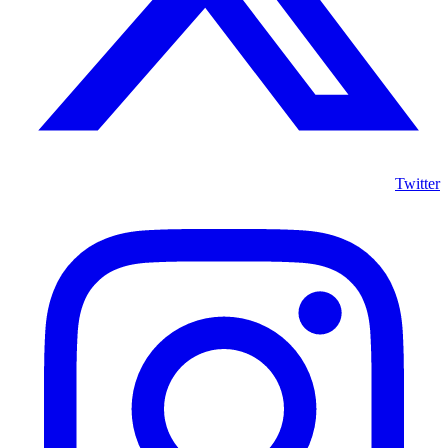
Twitter