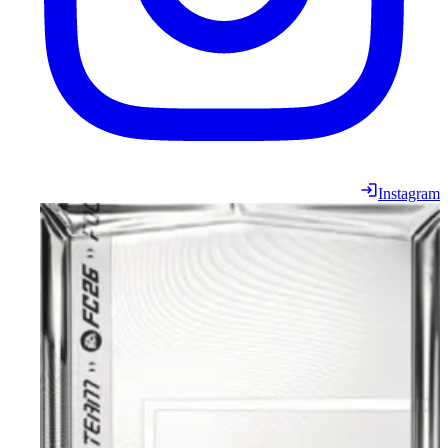
Instagram