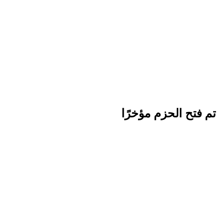
تم فتح الحزم مؤخرًا