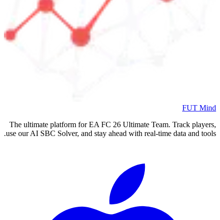
FUT Mind
The ultimate platform for EA FC
26
Ultimate Team. Track players,
use our AI SBC Solver, and stay ahead with real-time data and tools.