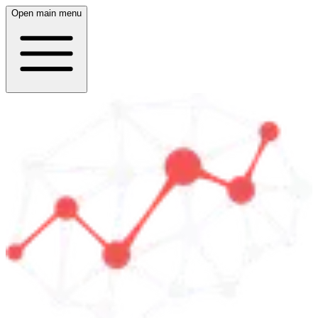
Open main menu