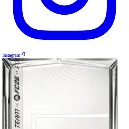
Instagram