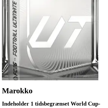
Marokko
Indeholder 1 tidsbegrænset World Cup-