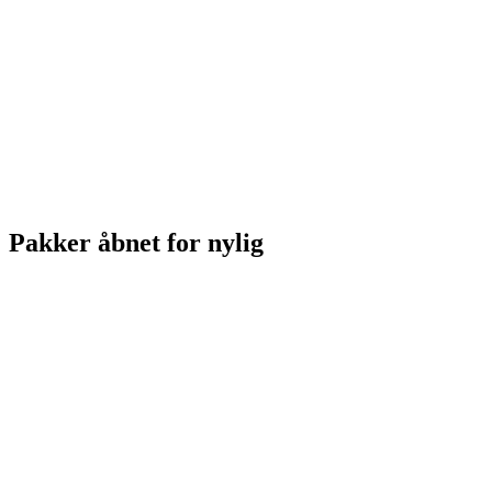
Pakker åbnet for nylig