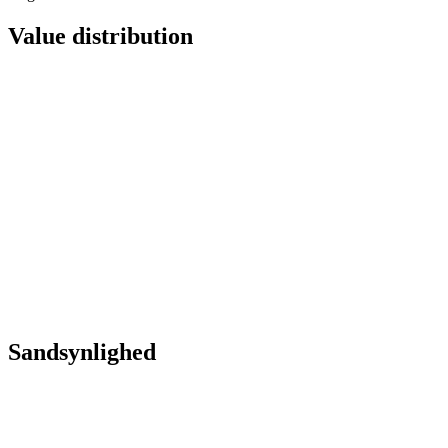
Value distribution
Sandsynlighed