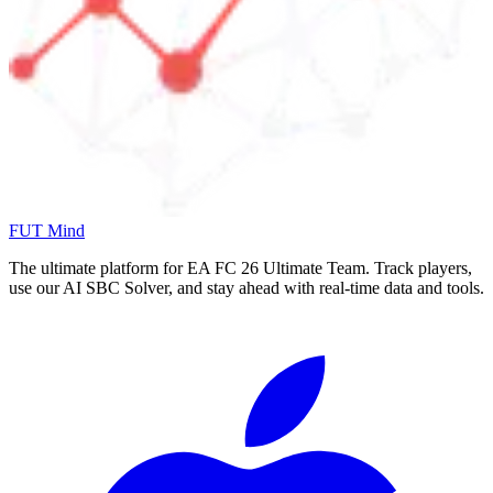
FUT Mind
The ultimate platform for EA FC
26
Ultimate Team. Track players,
use our AI SBC Solver, and stay ahead with real-time data and tools.