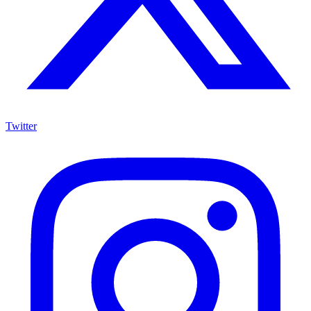
Twitter