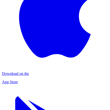
Download on the
App Store