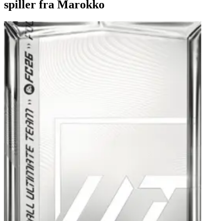
spiller fra Marokko