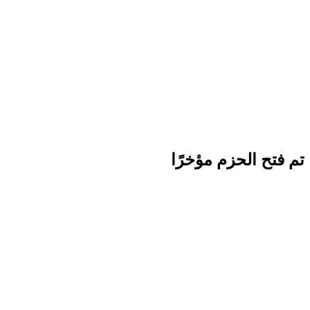
تم فتح الحزم مؤخرًا