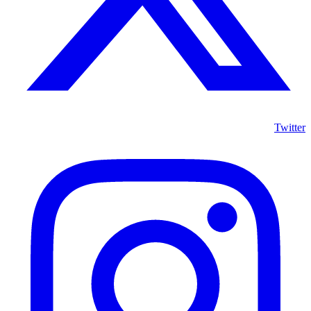
Twitter