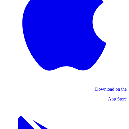
Download on the
App Store