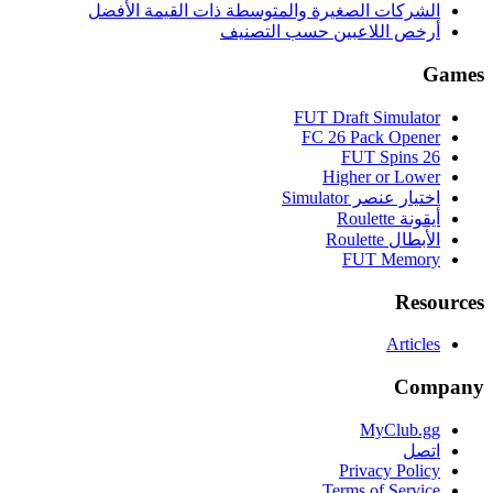
الشركات الصغيرة والمتوسطة ذات القيمة الأفضل
أرخص اللاعبين حسب التصنيف
Games
FUT Draft Simulator
FC 26 Pack Opener
FUT Spins 26
Higher or Lower
اختيار عنصر Simulator
أيقونة Roulette
الأبطال Roulette
FUT Memory
Resources
Articles
Company
MyClub.gg
اتصل
Privacy Policy
Terms of Service