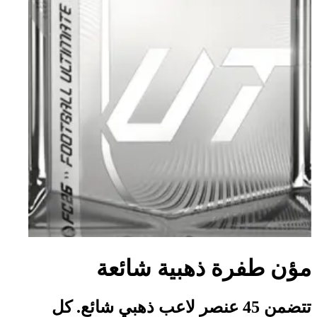
مؤن طفرة ذهبية شائعة
تتضمن 45 عنصر لاعب ذهبي شائع. كل