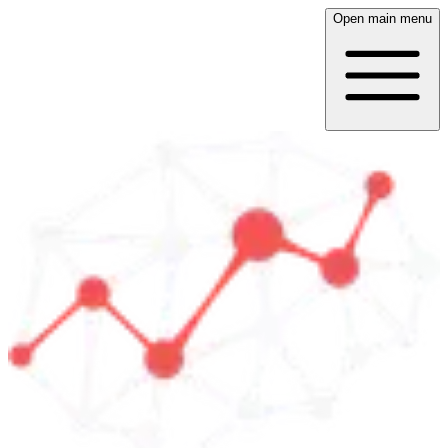
Open main menu