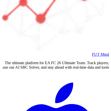
FUT Mind
The ultimate platform for EA FC
26
Ultimate Team. Track players,
use our AI SBC Solver, and stay ahead with real-time data and tools.