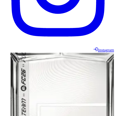
Instagram