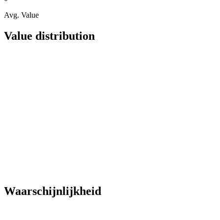
Avg. Value
Value distribution
Waarschijnlijkheid