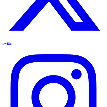
Twitter