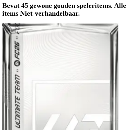
Bevat 45 gewone gouden speleritems. Alle
items Niet-verhandelbaar.