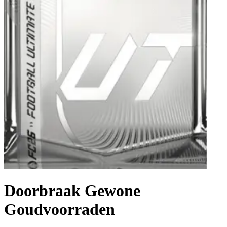
Doorbraak Gewone
Goudvoorraden