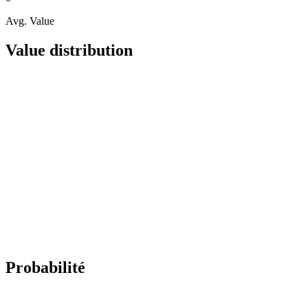
Avg. Value
Value distribution
Probabilité