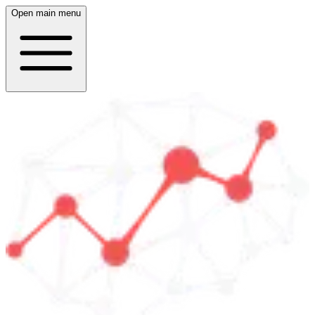
Open main menu