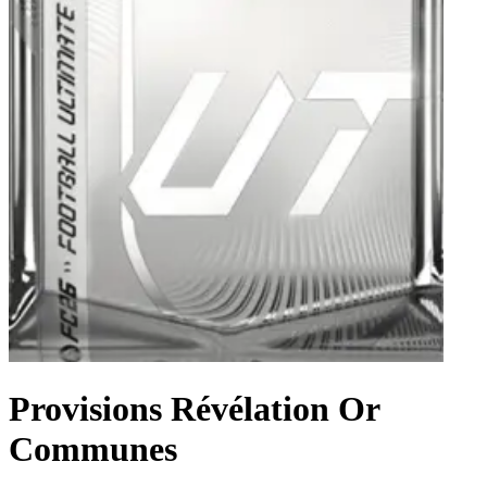
Provisions Révélation Or
Communes