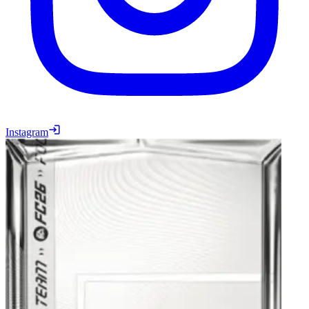
Instagram