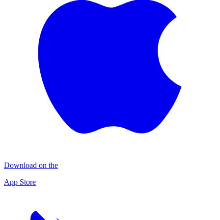
Download on the
App Store