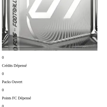
0
Crédits
Dépensé
0
Packs
Ouvert
0
Points FC
Dépensé
0