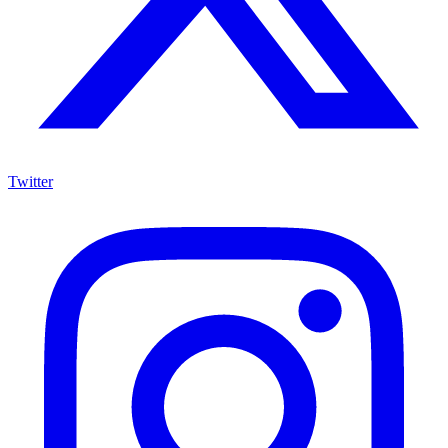
Twitter