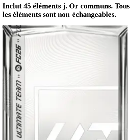
Inclut 45 éléments j. Or communs. Tous
les éléments sont non-échangeables.