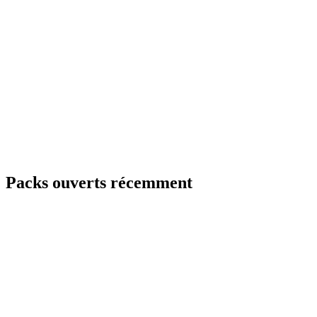
Packs ouverts récemment