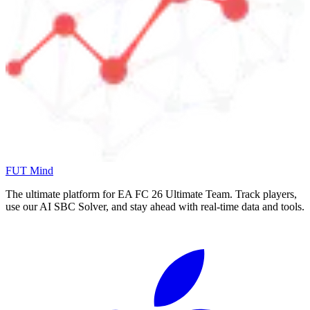
FUT Mind
The ultimate platform for EA FC
26
Ultimate Team. Track players,
use our AI SBC Solver, and stay ahead with real-time data and tools.