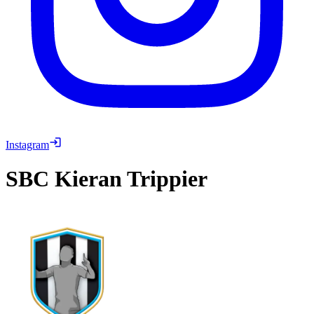
Instagram
SBC
Kieran Trippier