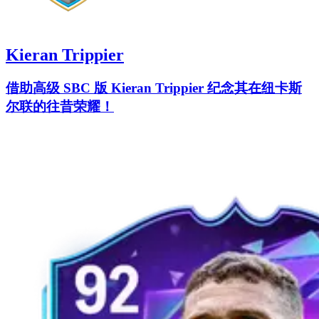
Kieran Trippier
借助高级 SBC 版 Kieran Trippier 纪念其在纽卡斯
尔联的往昔荣耀！