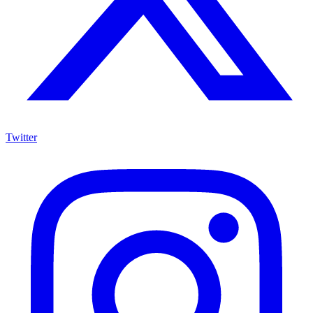
Twitter