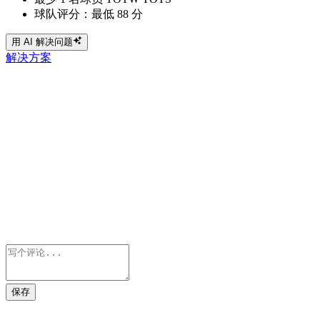
球队评分：最低 88 分
用 AI 解决问题
解决方案
保存