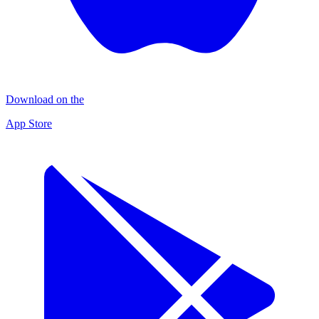
Download on the
App Store