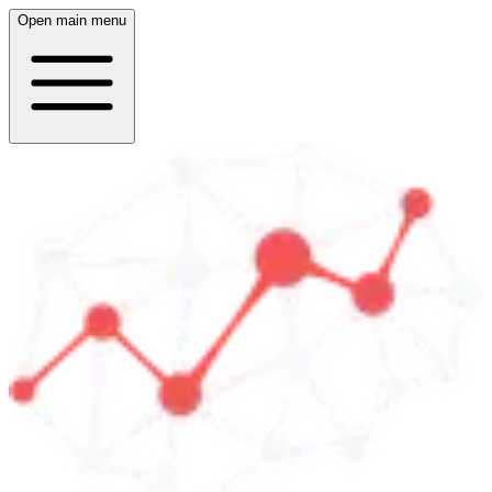
Open main menu