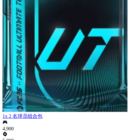
1x 2 名球员组合包
4,900