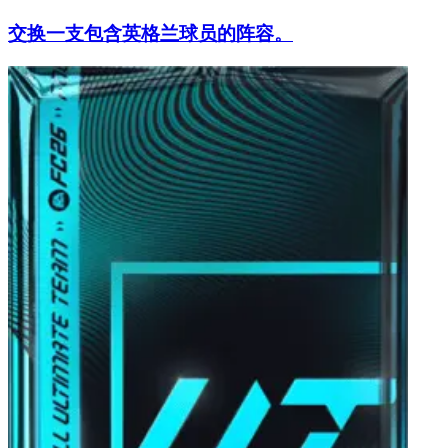
交换一支包含英格兰球员的阵容。