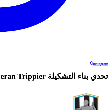
Instagram
تحدي بناء التشكيلة
eran Trippier