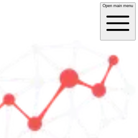
Open main menu