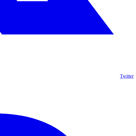
Twitter