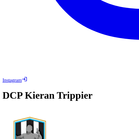
Instagram
DCP
Kieran Trippier