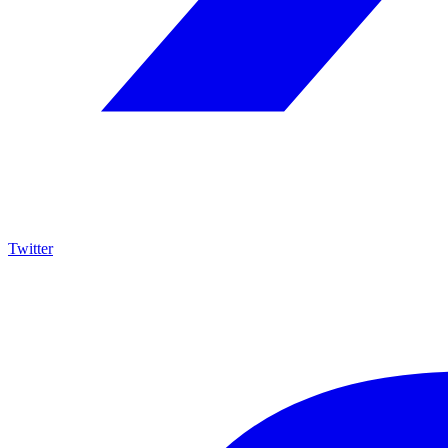
Twitter