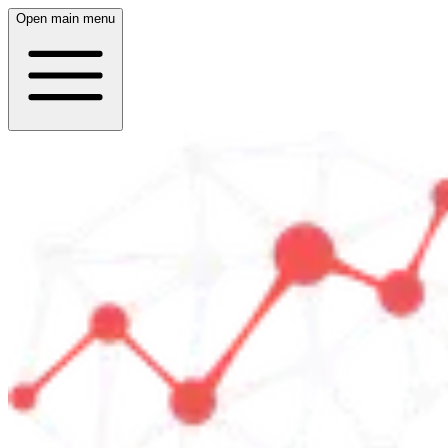
Open main menu