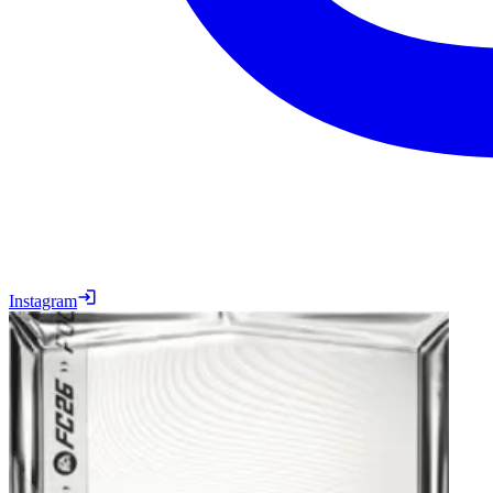
Instagram