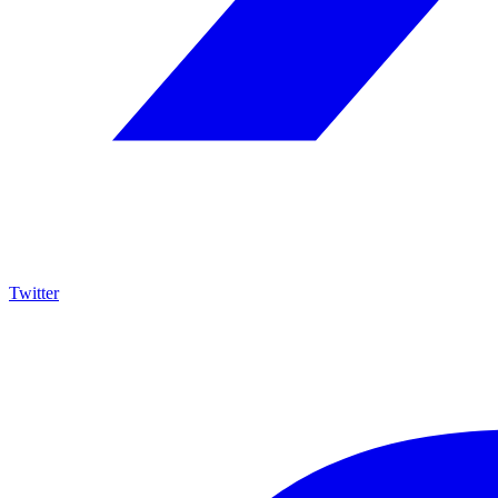
Twitter