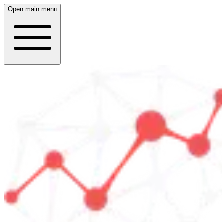
Open main menu