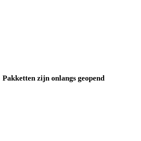
Pakketten zijn onlangs geopend