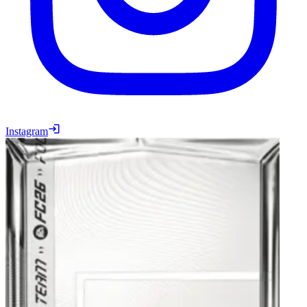
Instagram