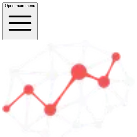
Open main menu