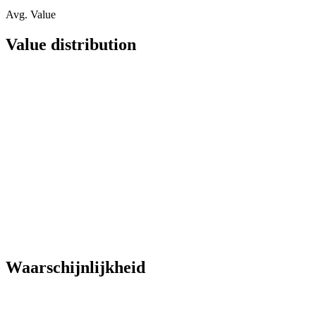
Avg. Value
Value distribution
Waarschijnlijkheid