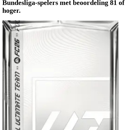
Bundesliga-spelers met beoordeling 81 of
hoger.