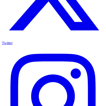
Twitter