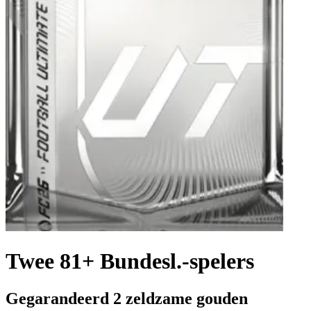
Twee 81+ Bundesl.-spelers
Gegarandeerd 2 zeldzame gouden