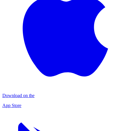
Download on the
App Store