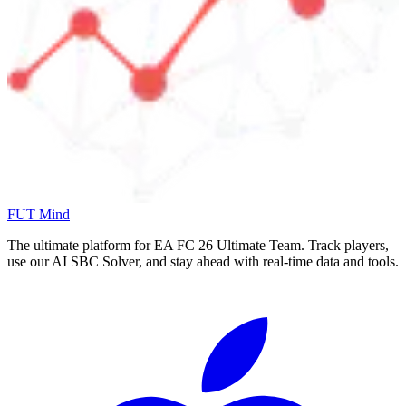
FUT Mind
The ultimate platform for EA FC
26
Ultimate Team. Track players,
use our AI SBC Solver, and stay ahead with real-time data and tools.