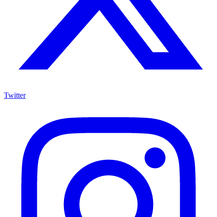
Twitter