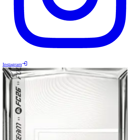
Instagram