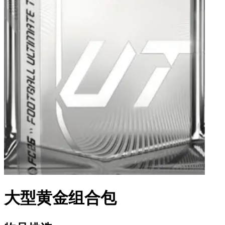
大型黄金组合包