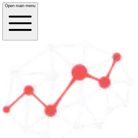
Open main menu