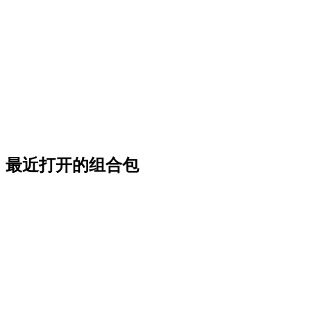
最近打开的组合包