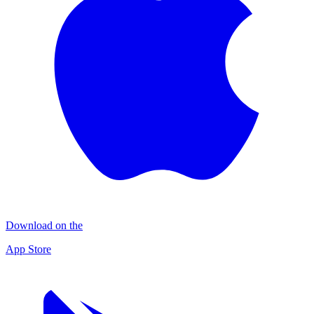
Download on the
App Store