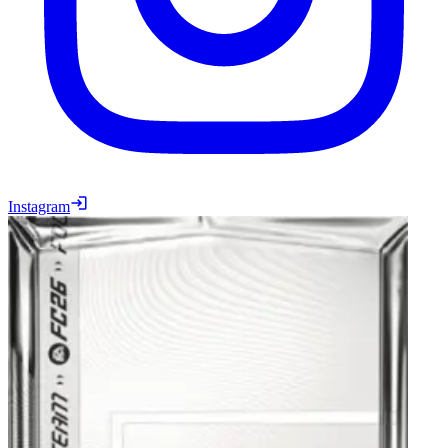
Instagram