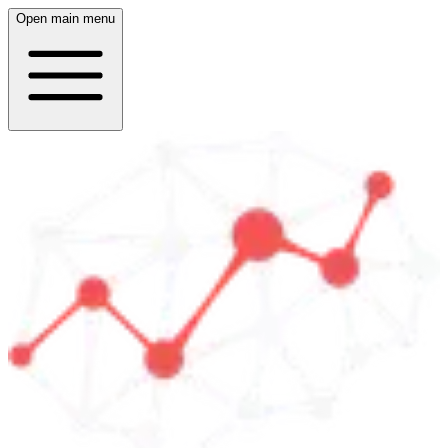
Open main menu