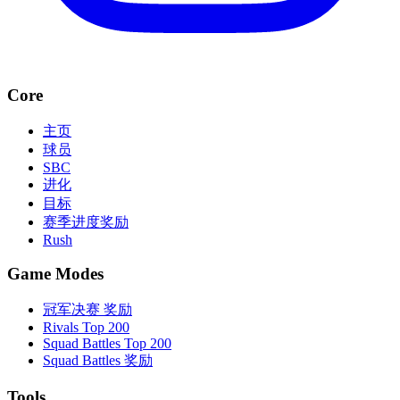
Core
主页
球员
SBC
进化
目标
赛季进度奖励
Rush
Game Modes
冠军决赛 奖励
Rivals Top 200
Squad Battles Top 200
Squad Battles 奖励
Tools