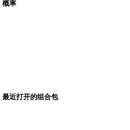
概率
最近打开的组合包