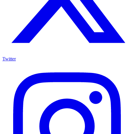
Twitter