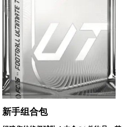
新手组合包