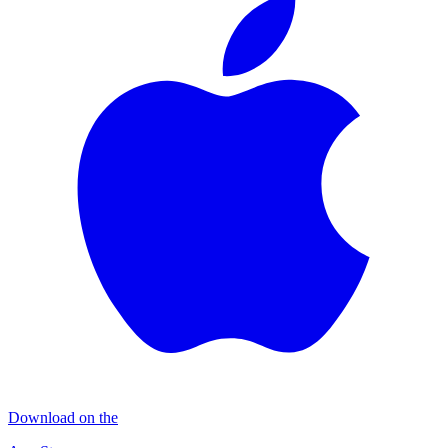
Download on the