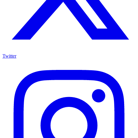
Twitter