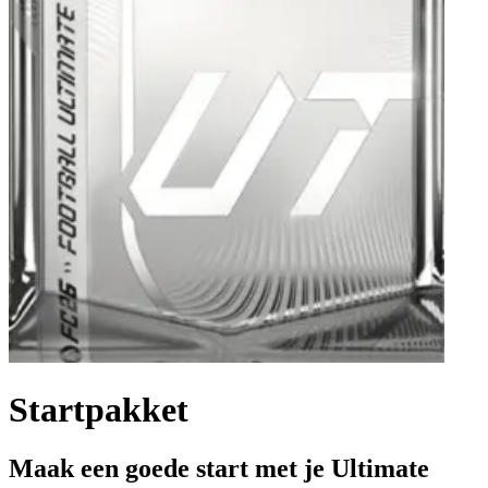
Startpakket
Maak een goede start met je Ultimate