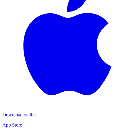
Download on the
App Store