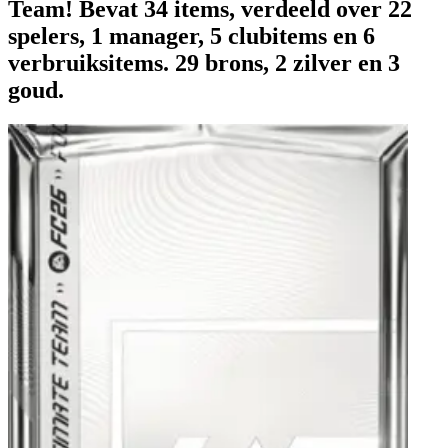
Team! Bevat 34 items, verdeeld over 22
spelers, 1 manager, 5 clubitems en 6
verbruiksitems. 29 brons, 2 zilver en 3
goud.