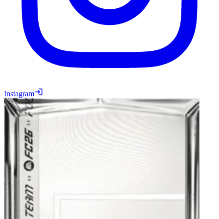
Instagram