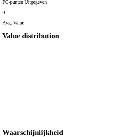
FC-punten
Uitgegeven
0
Avg. Value
Value distribution
Waarschijnlijkheid