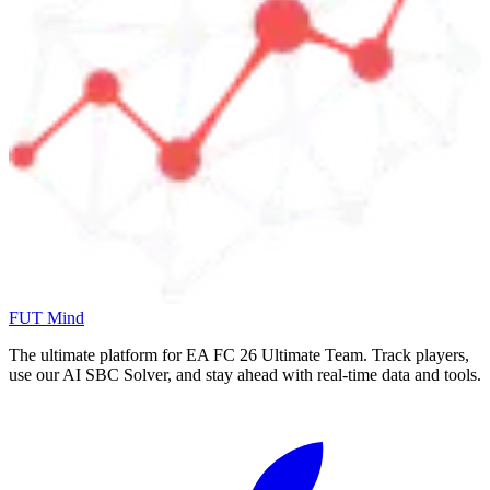
FUT Mind
The ultimate platform for EA FC
26
Ultimate Team. Track players,
use our AI SBC Solver, and stay ahead with real-time data and tools.