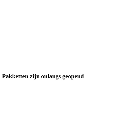
Pakketten zijn onlangs geopend