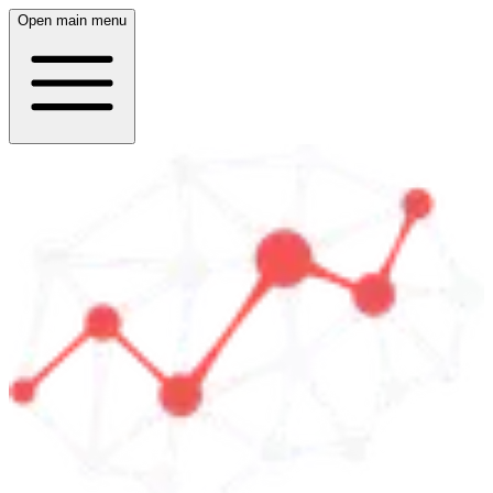
Open main menu