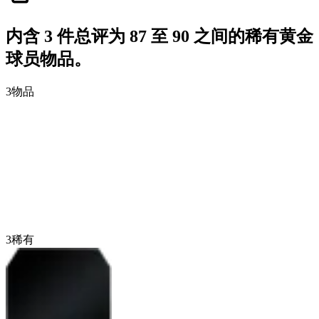
内含 3 件总评为 87 至 90 之间的稀有黄金
球员物品。
3
物品
3
稀有