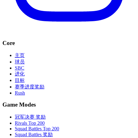
Core
主页
球员
SBC
进化
目标
赛季进度奖励
Rush
Game Modes
冠军决赛 奖励
Rivals Top 200
Squad Battles Top 200
Squad Battles 奖励