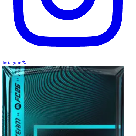
Instagram