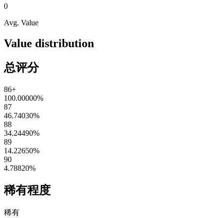
0
Avg. Value
Value distribution
总评分
86+
100.00000
%
87
46.74030
%
88
34.24490
%
89
14.22650
%
90
4.78820
%
稀有程度
稀有