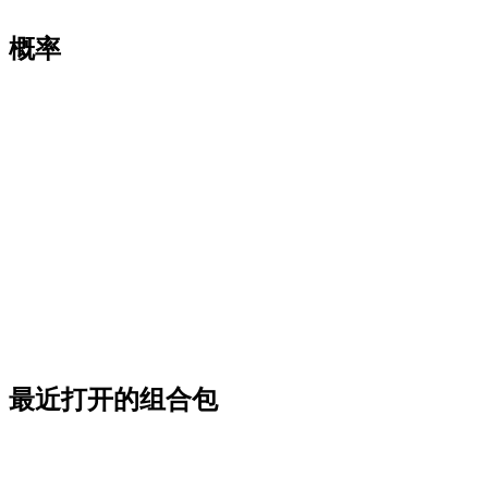
概率
最近打开的组合包