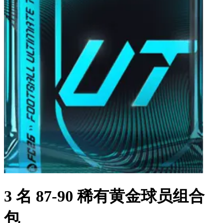
3 名 87-90 稀有黄金球员组合
包