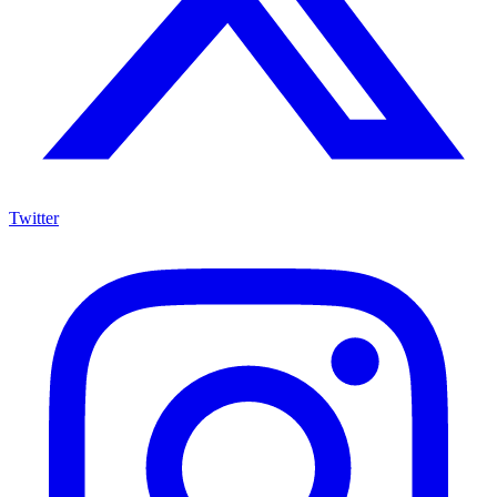
Twitter