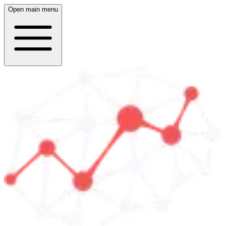
Open main menu