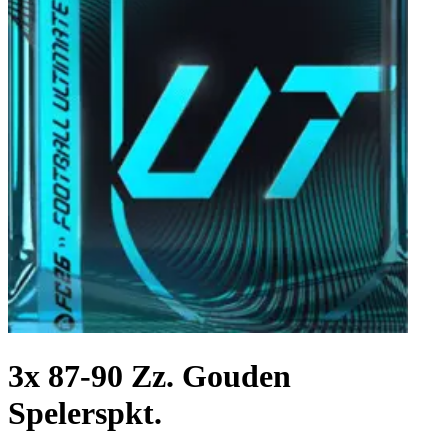
3x 87-90 Zz. Gouden
Spelerspkt.