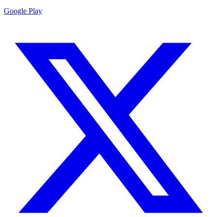
Google Play