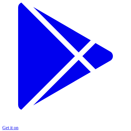
Get it on