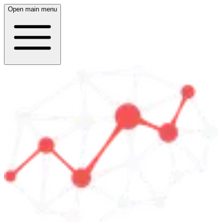
Open main menu