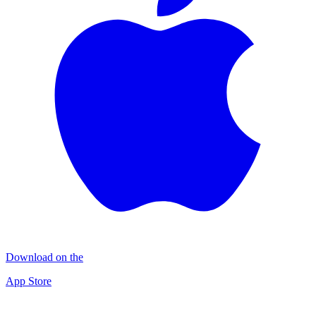
Download on the
App Store