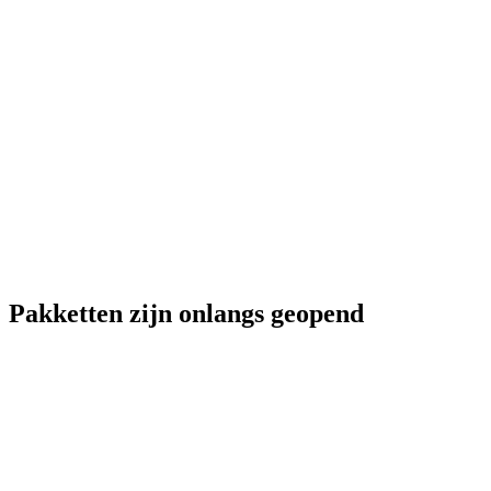
Pakketten zijn onlangs geopend