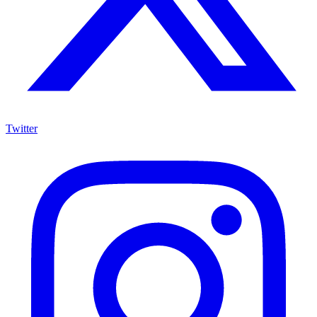
Twitter