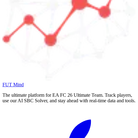
FUT Mind
The ultimate platform for EA FC
26
Ultimate Team. Track players,
use our AI SBC Solver, and stay ahead with real-time data and tools.