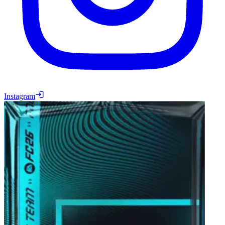
Instagram