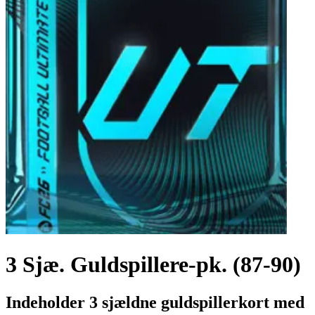
3 Sjæ. Guldspillere-pk. (87-90)
Indeholder 3 sjældne guldspillerkort med