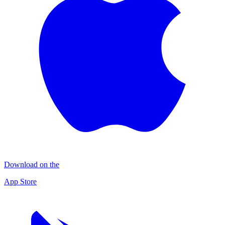
Download on the
App Store