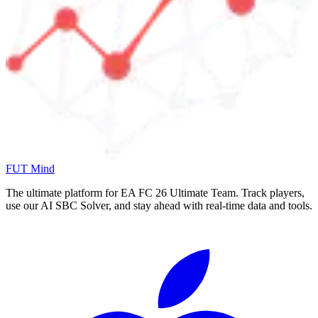
FUT Mind
The ultimate platform for EA FC
26
Ultimate Team. Track players,
use our AI SBC Solver, and stay ahead with real-time data and tools.