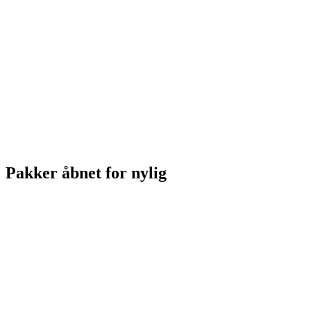
Pakker åbnet for nylig