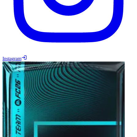
Instagram