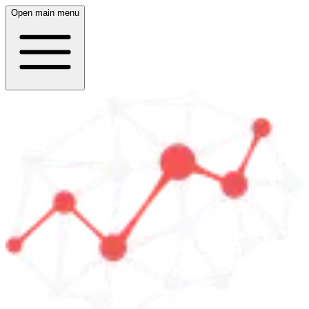
Open main menu