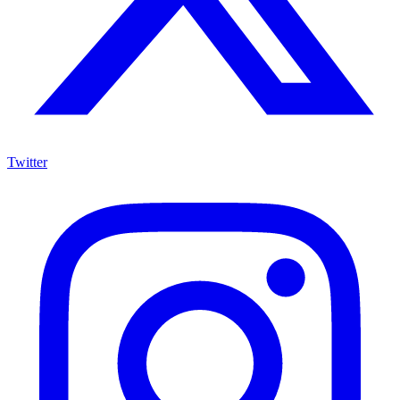
Twitter