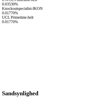
0.03530
%
Knockoutspecialist-IKON
0.01770
%
UCL Primetime-helt
0.01770
%
Sandsynlighed