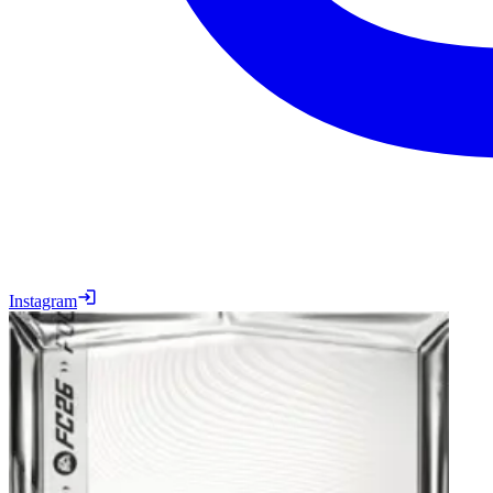
Instagram