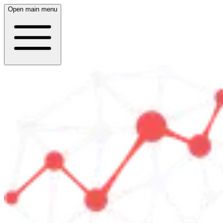
Open main menu