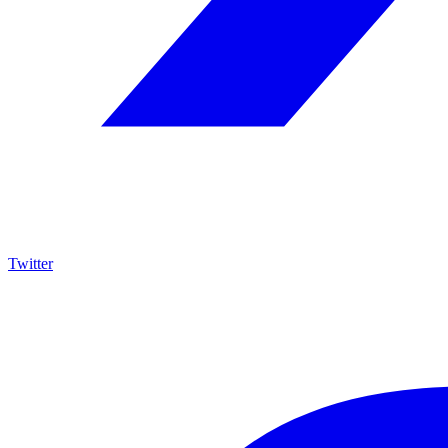
Twitter